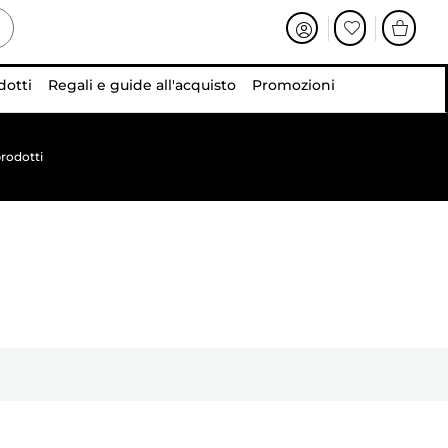
dotti
Regali e guide all'acquisto
Promozioni
rodotti