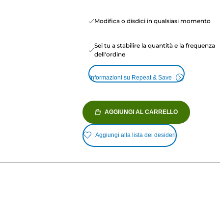
Modifica o disdici in qualsiasi momento
Sei tu a stabilire la quantità e la frequenza
dell'ordine
Informazioni su Repeat & Save
AGGIUNGI AL CARRELLO
Aggiungi alla lista dei desideri