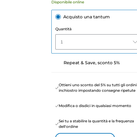
Disponibile online
Acquisto una tantum
Quantità
1
Repeat & Save, sconto 5%
Ottieni uno sconto del 5% su tutti gli ordini
inchiostro impostando consegne ripetute
Modifica o disdici in qualsiasi momento
Sei tu a stabilire la quantità e la frequenza
dell'ordine