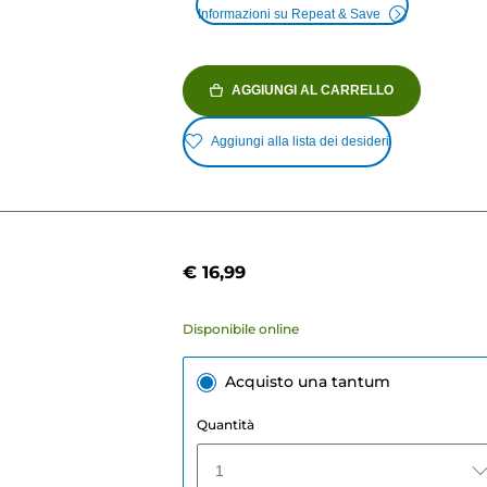
Informazioni su Repeat & Save
AGGIUNGI AL CARRELLO
Aggiungi alla lista dei desideri
€ 16,99
Disponibile online
Acquisto una tantum
Quantità
1