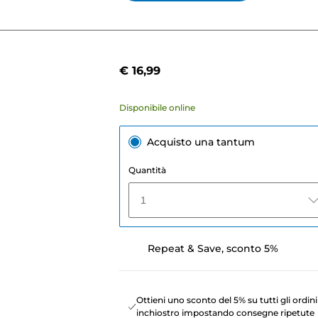
€ 16,99
Disponibile online
Acquisto una tantum
Quantità
1
Repeat & Save, sconto 5%
Ottieni uno sconto del 5% su tutti gli ordini
inchiostro impostando consegne ripetute