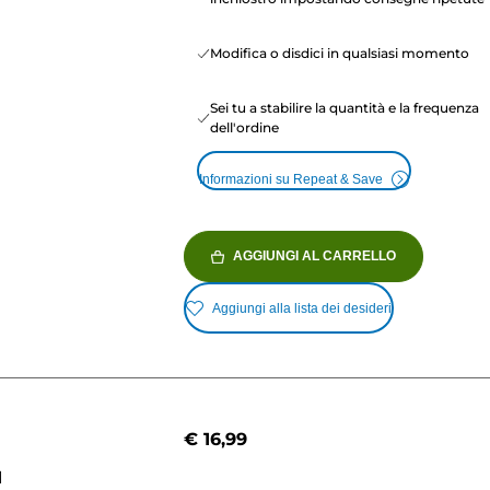
Modifica o disdici in qualsiasi momento
Sei tu a stabilire la quantità e la frequenza
dell'ordine
Informazioni su Repeat & Save
AGGIUNGI AL CARRELLO
Aggiungi alla lista dei desideri
€ 16,99
M