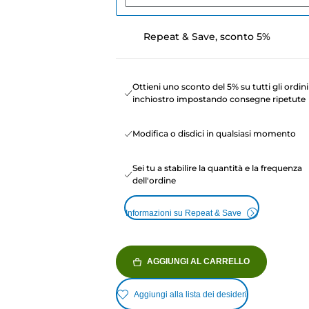
Repeat & Save, sconto 5%
Ottieni uno sconto del 5% su tutti gli ordini
inchiostro impostando consegne ripetute
Modifica o disdici in qualsiasi momento
Sei tu a stabilire la quantità e la frequenza
dell'ordine
Informazioni su Repeat & Save
AGGIUNGI AL CARRELLO
Aggiungi alla lista dei desideri