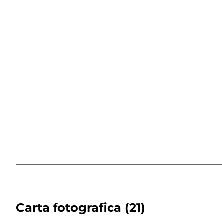
Carta fotografica
(21)