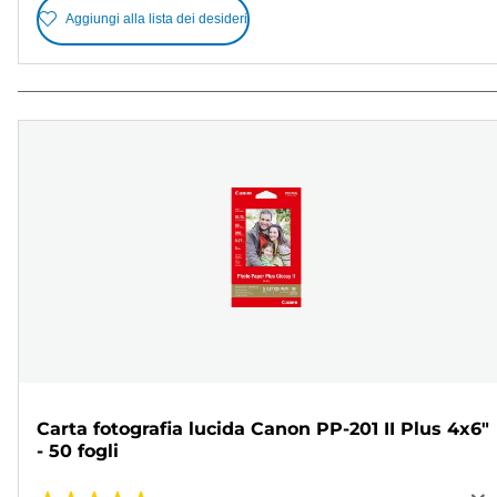
Aggiungi alla lista dei desideri
Carta fotografia lucida Canon PP-201 II Plus 4x6"
- 50 fogli