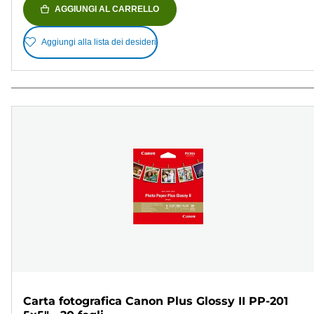
AGGIUNGI AL CARRELLO
Aggiungi alla lista dei desideri
Carta fotografica Canon Plus Glossy II PP-201