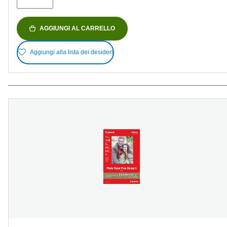
AGGIUNGI AL CARRELLO
Aggiungi alla lista dei desideri