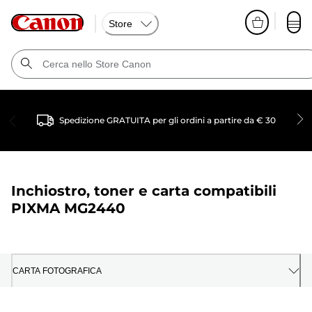
Store
Spedizione GRATUITA per gli ordini a partire da € 30
Inchiostro, toner e carta compatibili
PIXMA MG2440
CARTA FOTOGRAFICA