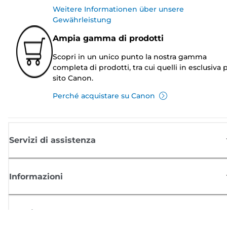
Weitere Informationen über unsere
Gewährleistung
Ampia gamma di prodotti
Scopri in un unico punto la nostra gamma
completa di prodotti, tra cui quelli in esclusiva p
sito Canon.
Perché acquistare su Canon
Servizi di assistenza
Informazioni
Acquisto