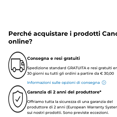
Perché acquistare i prodotti Can
online?
Consegna e resi gratuiti
Spedizione standard GRATUITA e resi gratuiti e
30 giorni su tutti gli ordini a partire da € 30,00
Informazioni sulle opzioni di consegna
Garanzia di 2 anni del produttore*
Offriamo tutta la sicurezza di una garanzia del
produttore di 2 anni (European Warranty Syste
sui nostri prodotti. Sono previste eccezioni.