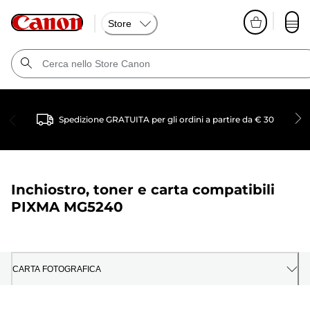
Store
Spedizione GRATUITA per gli ordini a partire da € 30
Inchiostro, toner e carta compatibili
PIXMA MG5240
CARTA FOTOGRAFICA