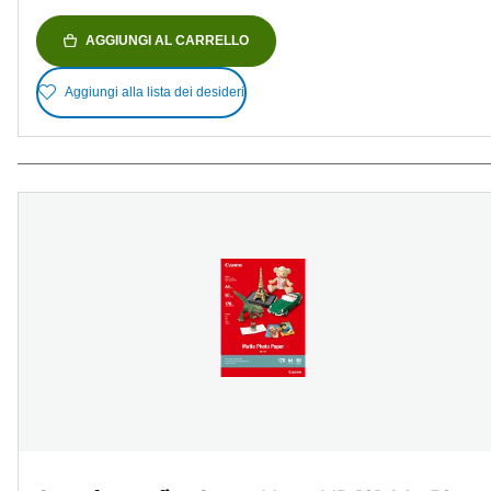
AGGIUNGI AL CARRELLO
Aggiungi alla lista dei desideri