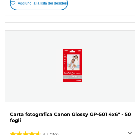
Aggiungi alla lista dei desideri
Carta fotografica Canon Glossy GP-501 4x6" - 50
fogli
4.7
(152)