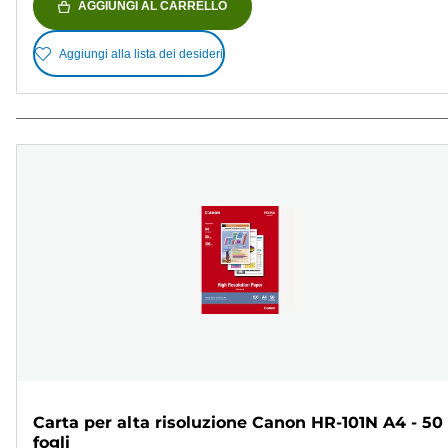
AGGIUNGI AL CARRELLO
Aggiungi alla lista dei desideri
Carta per alta risoluzione Canon HR-101N A4 - 50
fogli