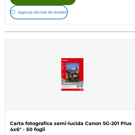
Aggiungi alla lista dei desideri
Carta fotografica semi-lucida Canon SG-201 Plus
4x6" - 50 fogli