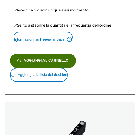
Modifica o disdici in qualsiasi momento
Sei tu a stabilire la quantità e la frequenza dell'ordine
Informazioni su Repeat & Save
AGGIUNGI AL CARRELLO
Aggiungi alla lista dei desideri