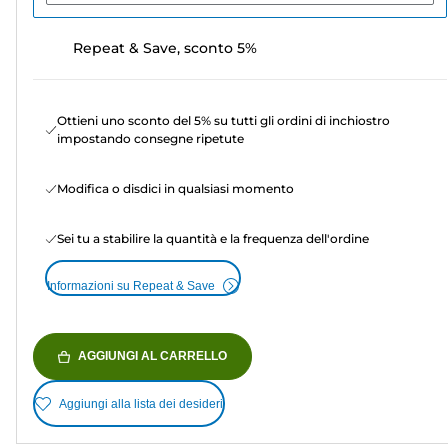
Repeat & Save, sconto 5%
Ottieni uno sconto del 5% su tutti gli ordini di inchiostro
impostando consegne ripetute
Modifica o disdici in qualsiasi momento
Sei tu a stabilire la quantità e la frequenza dell'ordine
Informazioni su Repeat & Save
AGGIUNGI AL CARRELLO
Aggiungi alla lista dei desideri