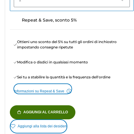
Repeat & Save, sconto 5%
Ottieni uno sconto del 5% su tutti gli ordini di inchiostro
impostando consegne ripetute
Modifica o disdici in qualsiasi momento
Sei tu a stabilire la quantità e la frequenza dell'ordine
Informazioni su Repeat & Save
AGGIUNGI AL CARRELLO
Aggiungi alla lista dei desideri