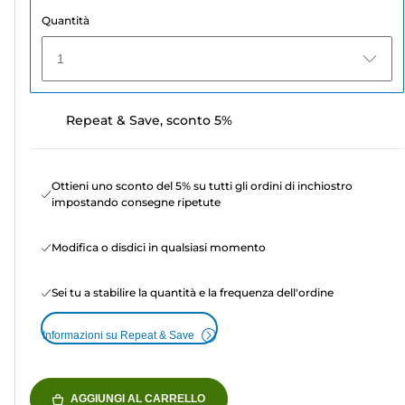
Quantità
1
Repeat & Save, sconto 5%
Ottieni uno sconto del 5% su tutti gli ordini di inchiostro
impostando consegne ripetute
Modifica o disdici in qualsiasi momento
Sei tu a stabilire la quantità e la frequenza dell'ordine
Informazioni su Repeat & Save
AGGIUNGI AL CARRELLO