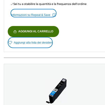
Sei tu a stabilire la quantità e la frequenza dell'ordine
Informazioni su Repeat & Save
AGGIUNGI AL CARRELLO
Aggiungi alla lista dei desideri