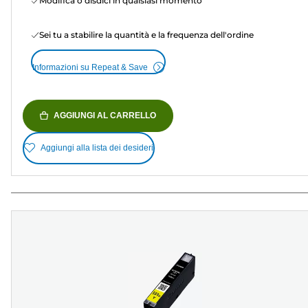
Modifica o disdici in qualsiasi momento
Sei tu a stabilire la quantità e la frequenza dell'ordine
Informazioni su Repeat & Save
AGGIUNGI AL CARRELLO
Aggiungi alla lista dei desideri