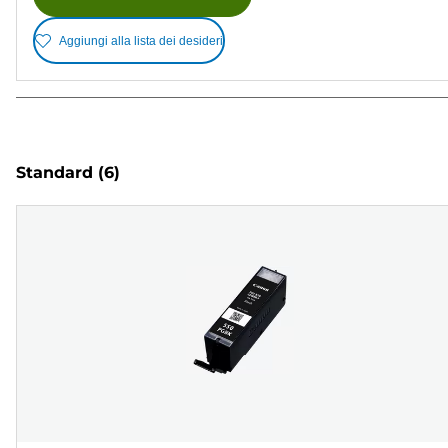
Aggiungi alla lista dei desideri
Standard
(6)