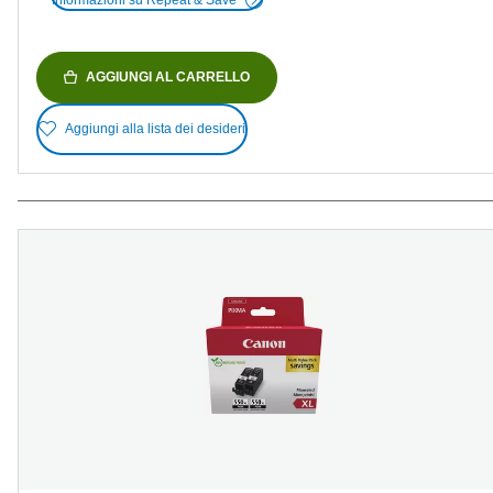
AGGIUNGI AL CARRELLO
Aggiungi alla lista dei desideri