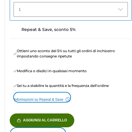
1
Repeat & Save, sconto 5%
Ottieni uno sconto del 5% su tutti gli ordini di inchiostro
impostando consegne ripetute
Modifica o disdici in qualsiasi momento
Sei tu a stabilire la quantità e la frequenza dell'ordine
Informazioni su Repeat & Save
AGGIUNGI AL CARRELLO