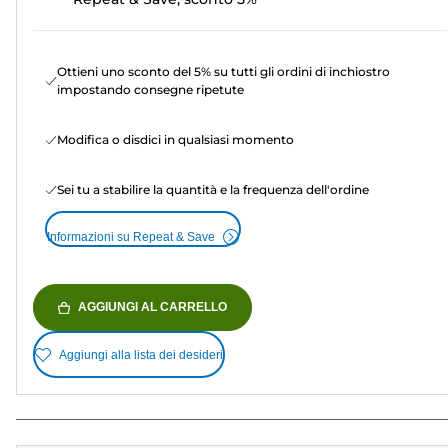
Ottieni uno sconto del 5% su tutti gli ordini di inchiostro
impostando consegne ripetute
Modifica o disdici in qualsiasi momento
Sei tu a stabilire la quantità e la frequenza dell'ordine
Informazioni su Repeat & Save
AGGIUNGI AL CARRELLO
Aggiungi alla lista dei desideri