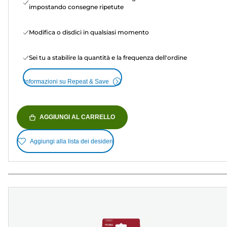
impostando consegne ripetute
Modifica o disdici in qualsiasi momento
Sei tu a stabilire la quantità e la frequenza dell'ordine
Informazioni su Repeat & Save
AGGIUNGI AL CARRELLO
Aggiungi alla lista dei desideri