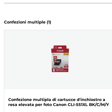
Confezioni multiple
(1)
Confezione multipla di cartucce d'inchiostro a
resa elevata per foto Canon CLI-551XL BK/C/M/Y