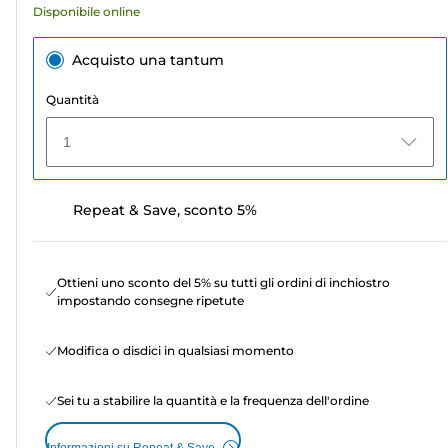
Disponibile online
Acquisto una tantum
Quantità
1
Repeat & Save, sconto 5%
Ottieni uno sconto del 5% su tutti gli ordini di inchiostro
impostando consegne ripetute
Modifica o disdici in qualsiasi momento
Sei tu a stabilire la quantità e la frequenza dell'ordine
Informazioni su Repeat & Save