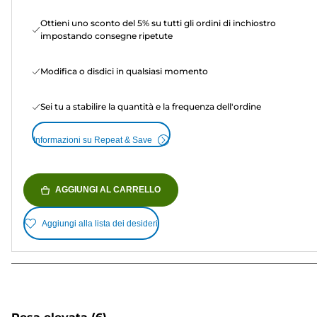
Ottieni uno sconto del 5% su tutti gli ordini di inchiostro
impostando consegne ripetute
Modifica o disdici in qualsiasi momento
Sei tu a stabilire la quantità e la frequenza dell'ordine
Informazioni su Repeat & Save
AGGIUNGI AL CARRELLO
Aggiungi alla lista dei desideri