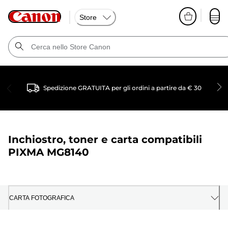
Store
Spedizione GRATUITA per gli ordini a partire da € 30
Inchiostro, toner e carta compatibili
PIXMA MG8140
CARTA FOTOGRAFICA