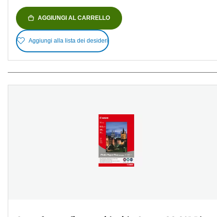
AGGIUNGI AL CARRELLO
Aggiungi alla lista dei desideri