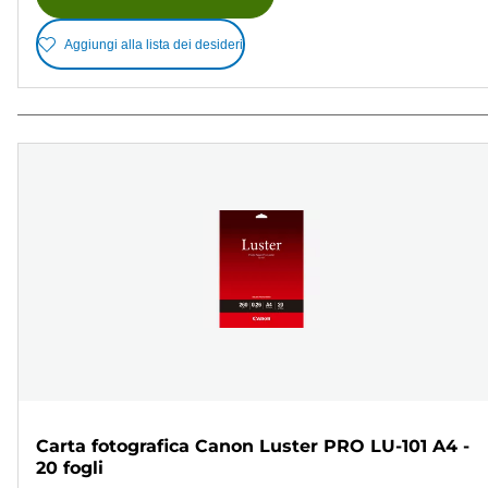
Aggiungi alla lista dei desideri
Carta fotografica Canon Luster PRO LU-101 A4 -
20 fogli