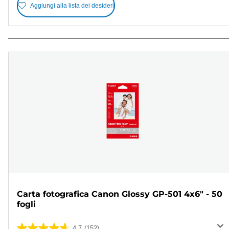
Aggiungi alla lista dei desideri
Carta fotografica Canon Glossy GP-501 4x6" - 50
fogli
4.7
(152)