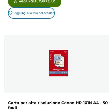
AGGIUNGI AL CARRELLO
Aggiungi alla lista dei desideri
Carta per alta risoluzione Canon HR-101N A4 - 50
fogli