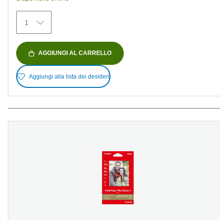
1
AGGIUNGI AL CARRELLO
Aggiungi alla lista dei desideri