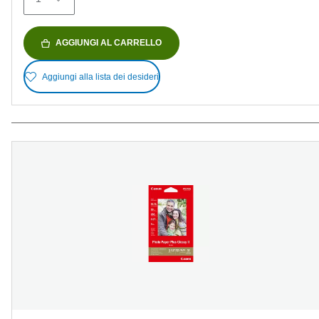
AGGIUNGI AL CARRELLO
Aggiungi alla lista dei desideri