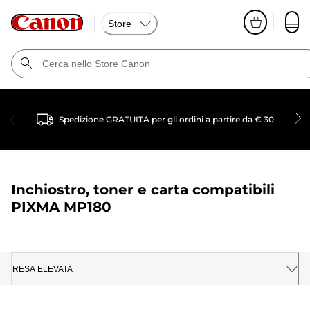
Store
Spedizione GRATUITA per gli ordini a partire da € 30
Inchiostro, toner e carta compatibili
PIXMA MP180
RESA ELEVATA