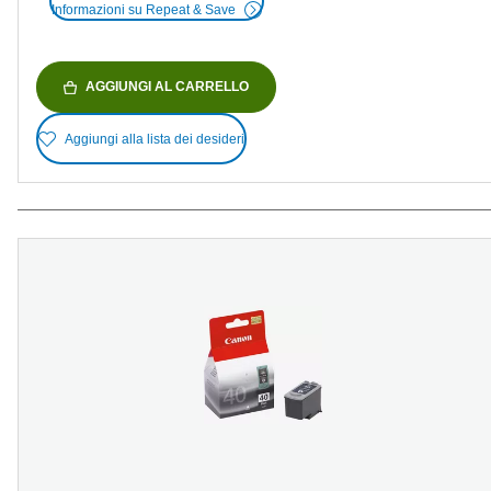
Informazioni su Repeat & Save
AGGIUNGI AL CARRELLO
Aggiungi alla lista dei desideri