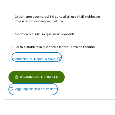
Ottieni uno sconto del 5% su tutti gli ordini di inchiostro
impostando consegne ripetute
Modifica o disdici in qualsiasi momento
Sei tu a stabilire la quantità e la frequenza dell'ordine
Informazioni su Repeat & Save
AGGIUNGI AL CARRELLO
Aggiungi alla lista dei desideri