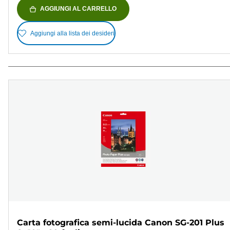
AGGIUNGI AL CARRELLO
Aggiungi alla lista dei desideri
Carta fotografica semi-lucida Canon SG-201 Plus