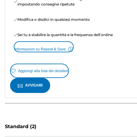
impostando consegne ripetute
Modifica o disdici in qualsiasi momento
Sei tu a stabilire la quantità e la frequenza dell'ordine
Informazioni su Repeat & Save
Aggiungi alla lista dei desideri
AVVISAMI
Standard
(2)