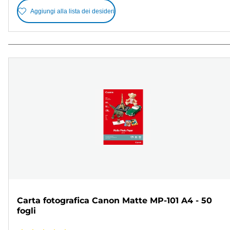
Aggiungi alla lista dei desideri
Carta fotografica Canon Matte MP-101 A4 - 50
fogli