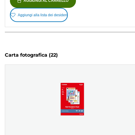
AGGIUNGI AL CARRELLO
Aggiungi alla lista dei desideri
Carta fotografica
(22)