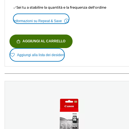
Sei tu a stabilire la quantità e la frequenza dell'ordine
Informazioni su Repeat & Save
AGGIUNGI AL CARRELLO
Aggiungi alla lista dei desideri