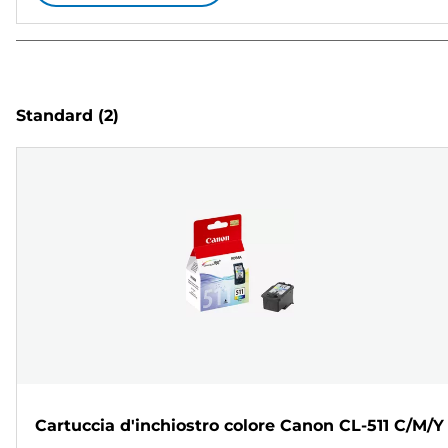
Standard
(2)
Cartuccia d'inchiostro colore Canon CL-511 C/M/Y