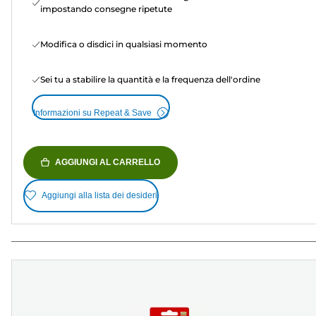
impostando consegne ripetute
Modifica o disdici in qualsiasi momento
Sei tu a stabilire la quantità e la frequenza dell'ordine
Informazioni su Repeat & Save
AGGIUNGI AL CARRELLO
Aggiungi alla lista dei desideri