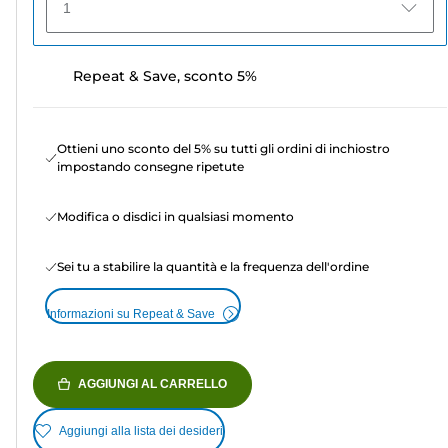
1
Repeat & Save, sconto 5%
Ottieni uno sconto del 5% su tutti gli ordini di inchiostro
impostando consegne ripetute
Modifica o disdici in qualsiasi momento
Sei tu a stabilire la quantità e la frequenza dell'ordine
Informazioni su Repeat & Save
AGGIUNGI AL CARRELLO
Aggiungi alla lista dei desideri