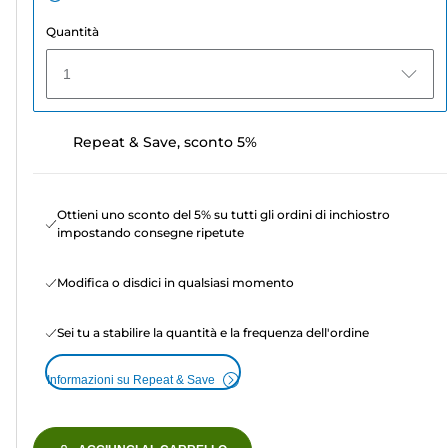
Quantità
1
Repeat & Save, sconto 5%
Ottieni uno sconto del 5% su tutti gli ordini di inchiostro
impostando consegne ripetute
Modifica o disdici in qualsiasi momento
Sei tu a stabilire la quantità e la frequenza dell'ordine
Informazioni su Repeat & Save