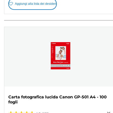
Aggiungi alla lista dei desideri
Carta fotografica lucida Canon GP-501 A4 - 100
fogli