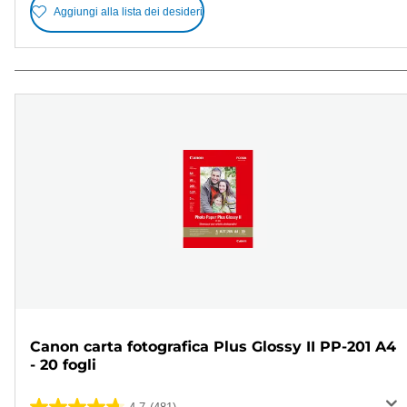
Aggiungi alla lista dei desideri
Canon carta fotografica Plus Glossy II PP-201 A4
- 20 fogli