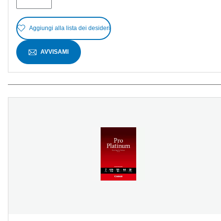
Aggiungi alla lista dei desideri
AVVISAMI