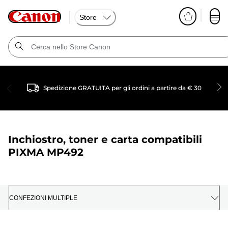
Store
Spedizione GRATUITA per gli ordini a partire da € 30
Inchiostro, toner e carta compatibili
PIXMA MP492
CONFEZIONI MULTIPLE