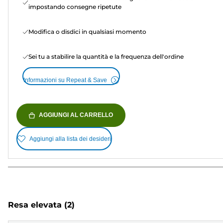
impostando consegne ripetute
Modifica o disdici in qualsiasi momento
Sei tu a stabilire la quantità e la frequenza dell'ordine
Informazioni su Repeat & Save
AGGIUNGI AL CARRELLO
Aggiungi alla lista dei desideri
Resa elevata
(2)