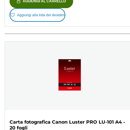
AGGIUNGI AL CARRELLO
Aggiungi alla lista dei desideri
Carta fotografica Canon Luster PRO LU-101 A4 -
20 fogli