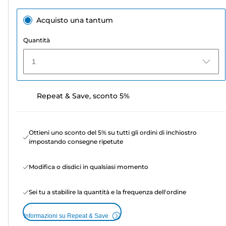
Acquisto una tantum
Quantità
1
Repeat & Save, sconto 5%
Ottieni uno sconto del 5% su tutti gli ordini di inchiostro
impostando consegne ripetute
Modifica o disdici in qualsiasi momento
Sei tu a stabilire la quantità e la frequenza dell'ordine
Informazioni su Repeat & Save