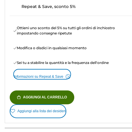
Repeat & Save, sconto 5%
Ottieni uno sconto del 5% su tutti gli ordini di inchiostro
impostando consegne ripetute
Modifica o disdici in qualsiasi momento
Sei tu a stabilire la quantità e la frequenza dell'ordine
Informazioni su Repeat & Save
AGGIUNGI AL CARRELLO
Aggiungi alla lista dei desideri