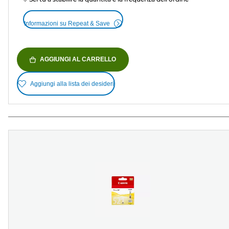
Informazioni su Repeat & Save
AGGIUNGI AL CARRELLO
Aggiungi alla lista dei desideri