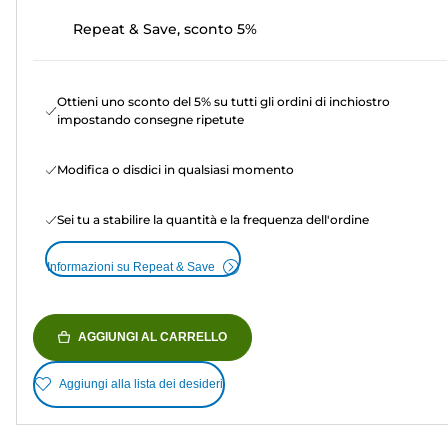
Repeat & Save, sconto 5%
Ottieni uno sconto del 5% su tutti gli ordini di inchiostro
impostando consegne ripetute
Modifica o disdici in qualsiasi momento
Sei tu a stabilire la quantità e la frequenza dell'ordine
Informazioni su Repeat & Save
AGGIUNGI AL CARRELLO
Aggiungi alla lista dei desideri