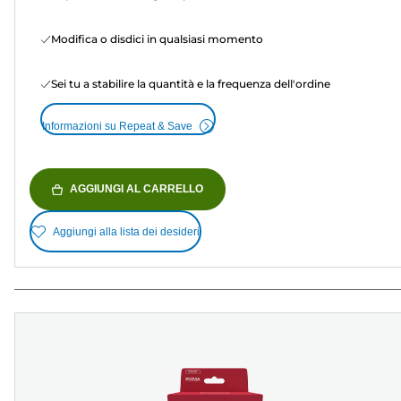
Modifica o disdici in qualsiasi momento
Sei tu a stabilire la quantità e la frequenza dell'ordine
Informazioni su Repeat & Save
AGGIUNGI AL CARRELLO
Aggiungi alla lista dei desideri