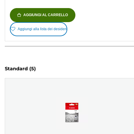
AGGIUNGI AL CARRELLO
Aggiungi alla lista dei desideri
Standard
(5)