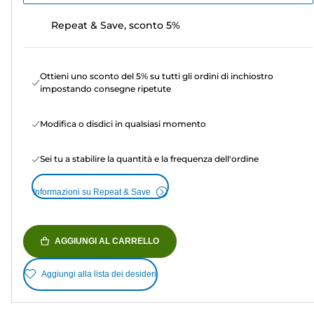
Repeat & Save, sconto 5%
Ottieni uno sconto del 5% su tutti gli ordini di inchiostro
impostando consegne ripetute
Modifica o disdici in qualsiasi momento
Sei tu a stabilire la quantità e la frequenza dell'ordine
Informazioni su Repeat & Save
AGGIUNGI AL CARRELLO
Aggiungi alla lista dei desideri