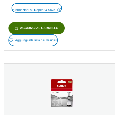
Informazioni su Repeat & Save
AGGIUNGI AL CARRELLO
Aggiungi alla lista dei desideri