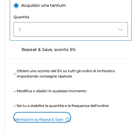
Acquisto una tantum
Quantità
1
Repeat & Save, sconto 5%
Ottieni uno sconto del 5% su tutti gli ordini di inchiostro
impostando consegne ripetute
Modifica o disdici in qualsiasi momento
Sei tu a stabilire la quantità e la frequenza dell'ordine
Informazioni su Repeat & Save