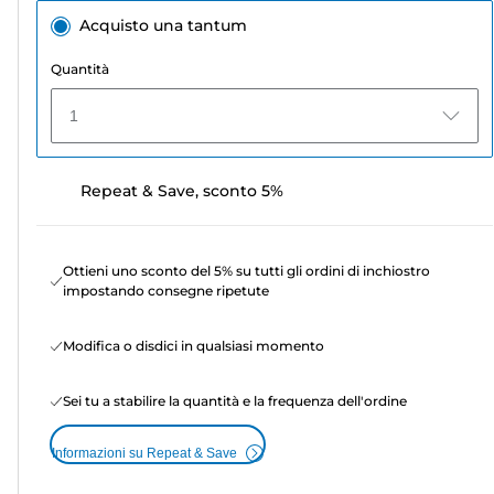
Acquisto una tantum
Quantità
1
Repeat & Save, sconto 5%
Ottieni uno sconto del 5% su tutti gli ordini di inchiostro
impostando consegne ripetute
Modifica o disdici in qualsiasi momento
Sei tu a stabilire la quantità e la frequenza dell'ordine
Informazioni su Repeat & Save