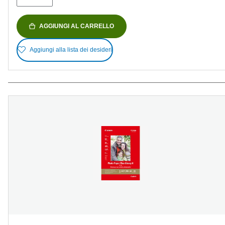
AGGIUNGI AL CARRELLO
Aggiungi alla lista dei desideri