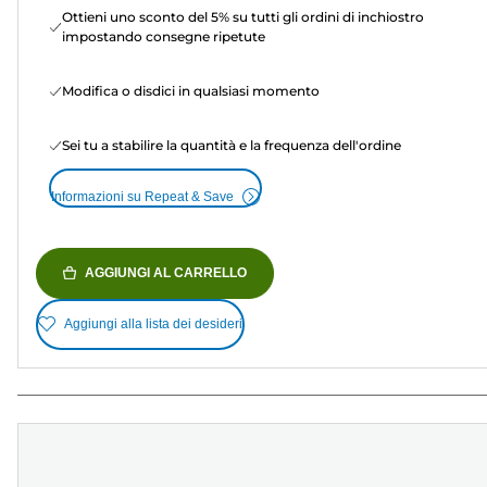
Ottieni uno sconto del 5% su tutti gli ordini di inchiostro
impostando consegne ripetute
Modifica o disdici in qualsiasi momento
Sei tu a stabilire la quantità e la frequenza dell'ordine
Informazioni su Repeat & Save
AGGIUNGI AL CARRELLO
Aggiungi alla lista dei desideri