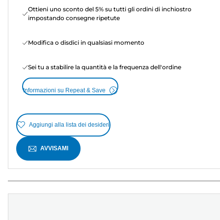
Ottieni uno sconto del 5% su tutti gli ordini di inchiostro
impostando consegne ripetute
Modifica o disdici in qualsiasi momento
Sei tu a stabilire la quantità e la frequenza dell'ordine
Informazioni su Repeat & Save
Aggiungi alla lista dei desideri
AVVISAMI