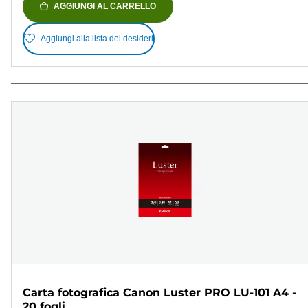
AGGIUNGI AL CARRELLO
Aggiungi alla lista dei desideri
Carta fotografica Canon Luster PRO LU-101 A4 -
20 fogli