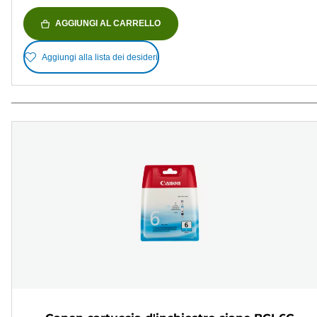
AGGIUNGI AL CARRELLO
Aggiungi alla lista dei desideri