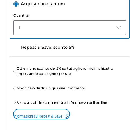
Acquisto una tantum
Quantità
1
Repeat & Save, sconto 5%
Ottieni uno sconto del 5% su tutti gli ordini di inchiostro
impostando consegne ripetute
Modifica o disdici in qualsiasi momento
Sei tu a stabilire la quantità e la frequenza dell'ordine
Informazioni su Repeat & Save