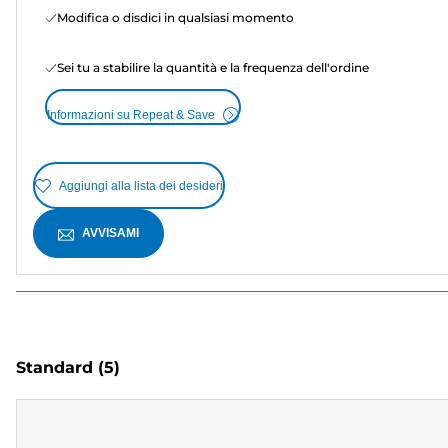
Modifica o disdici in qualsiasi momento
Sei tu a stabilire la quantità e la frequenza dell'ordine
Informazioni su Repeat & Save
Aggiungi alla lista dei desideri
AVVISAMI
Standard
(5)