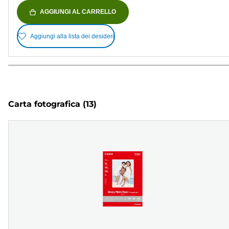
AGGIUNGI AL CARRELLO
Aggiungi alla lista dei desideri
Carta fotografica
(13)