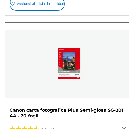
Aggiungi alla lista dei desideri
Canon carta fotografica Plus Semi-gloss SG-201
A4 - 20 fogli