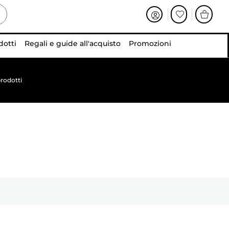
dotti
Regali e guide all'acquisto
Promozioni
rodotti