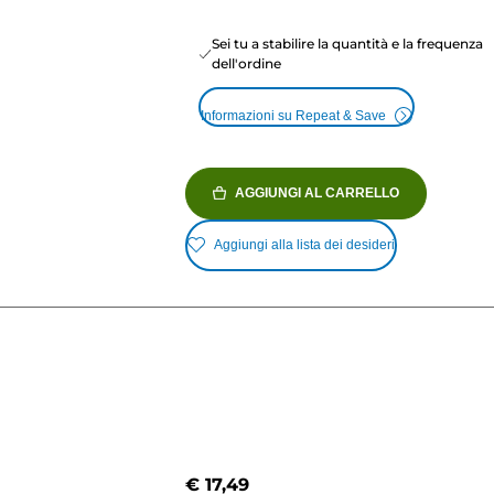
Sei tu a stabilire la quantità e la frequenza
dell'ordine
Informazioni su Repeat & Save
AGGIUNGI AL CARRELLO
Aggiungi alla lista dei desideri
€ 17,49