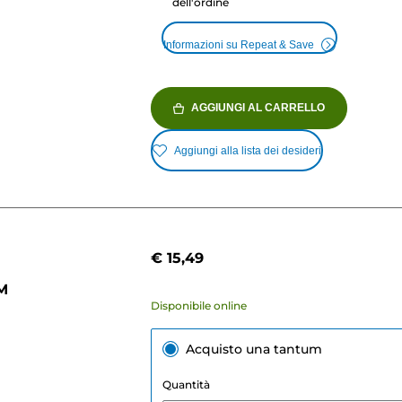
dell'ordine
Informazioni su Repeat & Save
AGGIUNGI AL CARRELLO
Aggiungi alla lista dei desideri
€ 15,49
1M
Disponibile online
Acquisto una tantum
Quantità