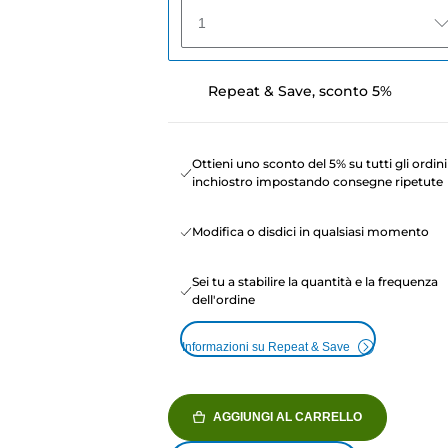
1
Repeat & Save, sconto 5%
Ottieni uno sconto del 5% su tutti gli ordini
inchiostro impostando consegne ripetute
Modifica o disdici in qualsiasi momento
Sei tu a stabilire la quantità e la frequenza
dell'ordine
Informazioni su Repeat & Save
AGGIUNGI AL CARRELLO