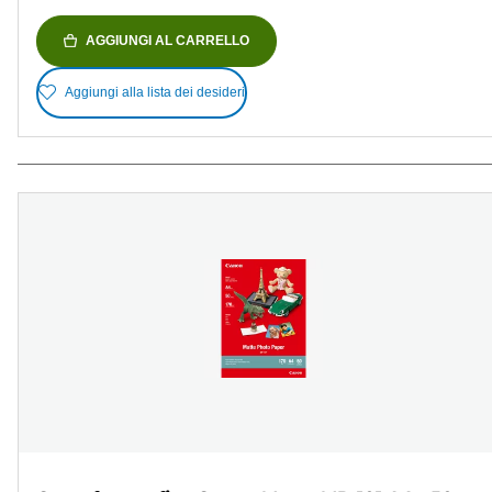
AGGIUNGI AL CARRELLO
Aggiungi alla lista dei desideri