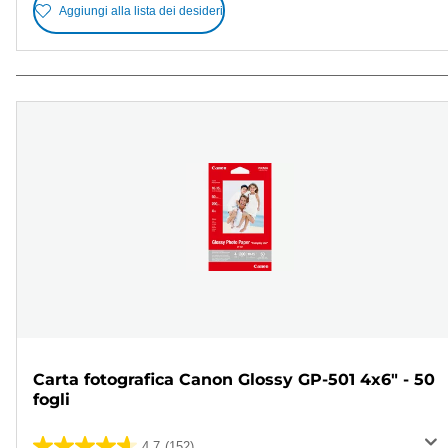
Aggiungi alla lista dei desideri
Carta fotografica Canon Glossy GP-501 4x6" - 50
fogli
4.7
(152)