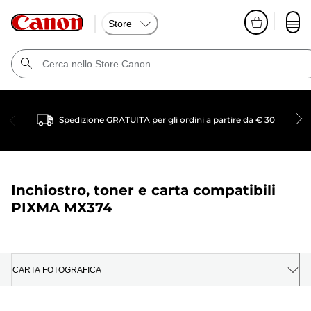
Store
Spedizione GRATUITA per gli ordini a partire da € 30
Inchiostro, toner e carta compatibili
PIXMA MX374
CARTA FOTOGRAFICA