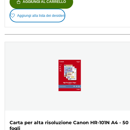
AGGIUNGI AL CARRELLO
Aggiungi alla lista dei desideri
Carta per alta risoluzione Canon HR-101N A4 - 50
fogli