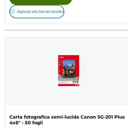
Aggiungi alla lista dei desideri
Carta fotografica semi-lucida Canon SG-201 Plus
4x6" - 50 fogli