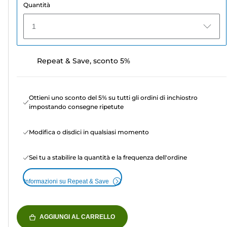
Quantità
1
Repeat & Save, sconto 5%
Ottieni uno sconto del 5% su tutti gli ordini di inchiostro
impostando consegne ripetute
Modifica o disdici in qualsiasi momento
Sei tu a stabilire la quantità e la frequenza dell'ordine
Informazioni su Repeat & Save
AGGIUNGI AL CARRELLO