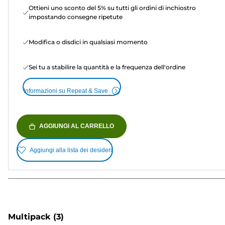
Ottieni uno sconto del 5% su tutti gli ordini di inchiostro
impostando consegne ripetute
Modifica o disdici in qualsiasi momento
Sei tu a stabilire la quantità e la frequenza dell'ordine
Informazioni su Repeat & Save
AGGIUNGI AL CARRELLO
Aggiungi alla lista dei desideri
Multipack
(3)