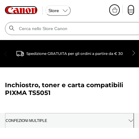
Store
Spedizione GRATUITA per gli ordini a partire da € 30
Inchiostro, toner e carta compatibili
PIXMA TS5051
CONFEZIONI MULTIPLE