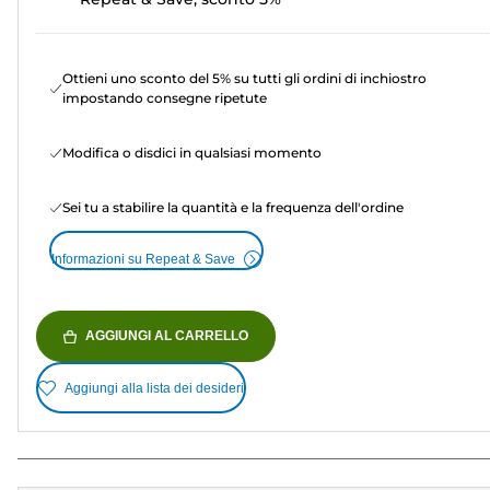
Ottieni uno sconto del 5% su tutti gli ordini di inchiostro
impostando consegne ripetute
Modifica o disdici in qualsiasi momento
Sei tu a stabilire la quantità e la frequenza dell'ordine
Informazioni su Repeat & Save
AGGIUNGI AL CARRELLO
Aggiungi alla lista dei desideri