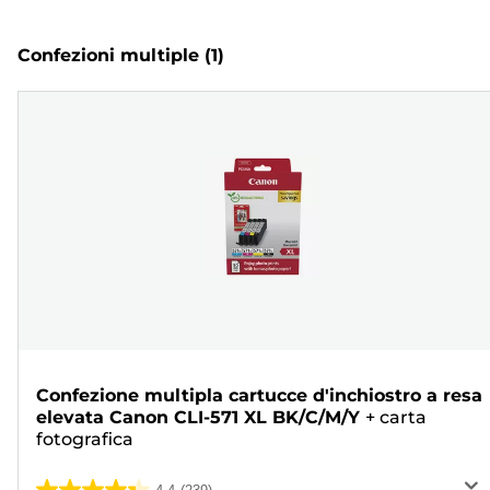
Confezioni multiple
(1)
Confezione multipla cartucce d'inchiostro a resa
elevata Canon CLI-571 XL BK/C/M/Y
+
carta
fotografica