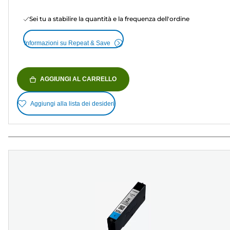
Sei tu a stabilire la quantità e la frequenza dell'ordine
Informazioni su Repeat & Save
AGGIUNGI AL CARRELLO
Aggiungi alla lista dei desideri