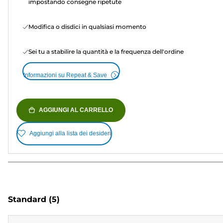
impostando consegne ripetute
Modifica o disdici in qualsiasi momento
Sei tu a stabilire la quantità e la frequenza dell'ordine
Informazioni su Repeat & Save
AGGIUNGI AL CARRELLO
Aggiungi alla lista dei desideri
Standard
(5)