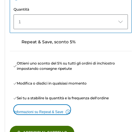
Quantità
1
Repeat & Save, sconto 5%
Ottieni uno sconto del 5% su tutti gli ordini di inchiostro
impostando consegne ripetute
Modifica o disdici in qualsiasi momento
Sei tu a stabilire la quantità e la frequenza dell'ordine
Informazioni su Repeat & Save