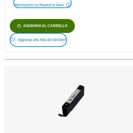
Informazioni su Repeat & Save
AGGIUNGI AL CARRELLO
Aggiungi alla lista dei desideri