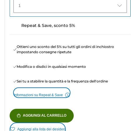
1
Repeat & Save, sconto 5%
Ottieni uno sconto del 5% su tutti gli ordini di inchiostro
impostando consegne ripetute
Modifica o disdici in qualsiasi momento
Sei tu a stabilire la quantità e la frequenza dell'ordine
Informazioni su Repeat & Save
AGGIUNGI AL CARRELLO
Aggiungi alla lista dei desideri