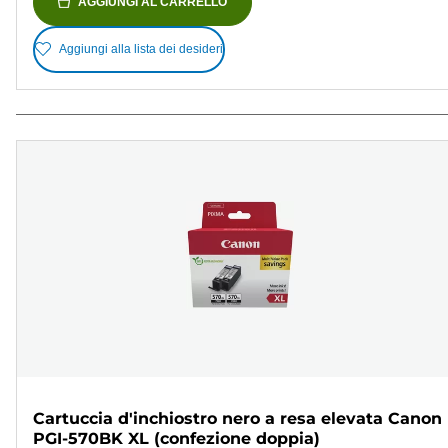
AGGIUNGI AL CARRELLO
Aggiungi alla lista dei desideri
Cartuccia d'inchiostro nero a resa elevata Canon
PGI-570BK XL (confezione doppia)