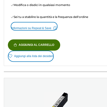
Modifica o disdici in qualsiasi momento
Sei tu a stabilire la quantità e la frequenza dell'ordine
Informazioni su Repeat & Save
AGGIUNGI AL CARRELLO
Aggiungi alla lista dei desideri