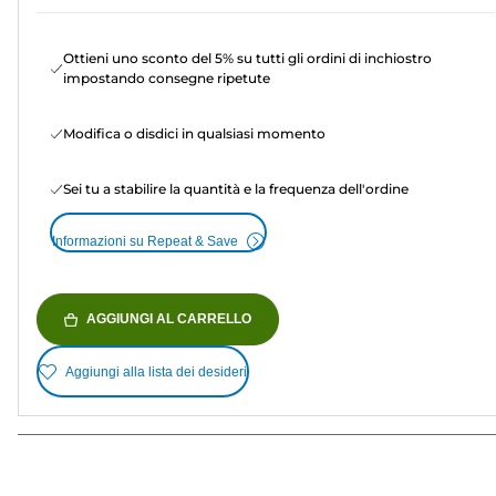
Ottieni uno sconto del 5% su tutti gli ordini di inchiostro
impostando consegne ripetute
Modifica o disdici in qualsiasi momento
Sei tu a stabilire la quantità e la frequenza dell'ordine
Informazioni su Repeat & Save
AGGIUNGI AL CARRELLO
Aggiungi alla lista dei desideri