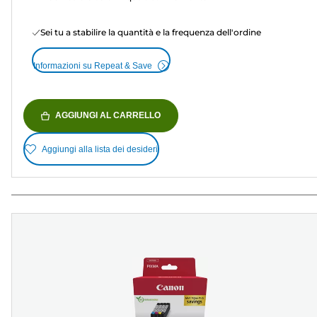
Sei tu a stabilire la quantità e la frequenza dell'ordine
Informazioni su Repeat & Save
AGGIUNGI AL CARRELLO
Aggiungi alla lista dei desideri