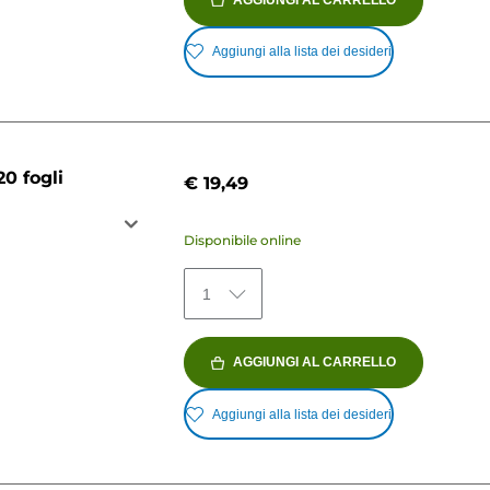
Aggiungi alla lista dei desideri
0 fogli
€ 19,49
Disponibile online
1
AGGIUNGI AL CARRELLO
Aggiungi alla lista dei desideri