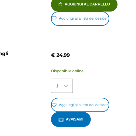
AGGIUNGI AL CARRELLO
Aggiungi alla lista dei desideri
ogli
€ 24,99
Disponibile online
1
Aggiungi alla lista dei desideri
AVVISAMI