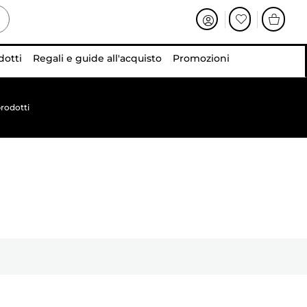
dotti
Regali e guide all'acquisto
Promozioni
rodotti