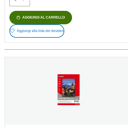
AGGIUNGI AL CARRELLO
Aggiungi alla lista dei desideri