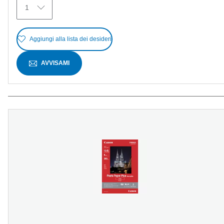
1
Aggiungi alla lista dei desideri
AVVISAMI