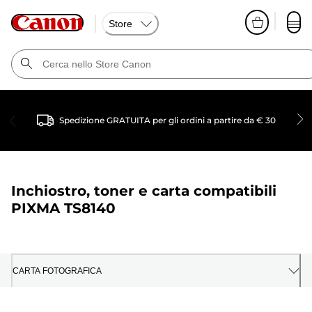
Store
Spedizione GRATUITA per gli ordini a partire da € 30
Inchiostro, toner e carta compatibili
PIXMA TS8140
CARTA FOTOGRAFICA