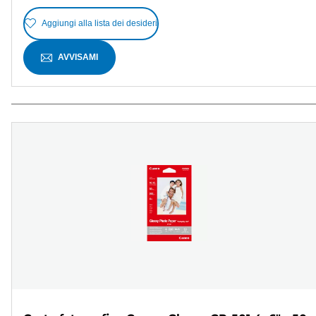
Aggiungi alla lista dei desideri
AVVISAMI