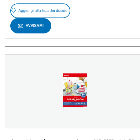
Aggiungi alla lista dei desideri
AVVISAMI