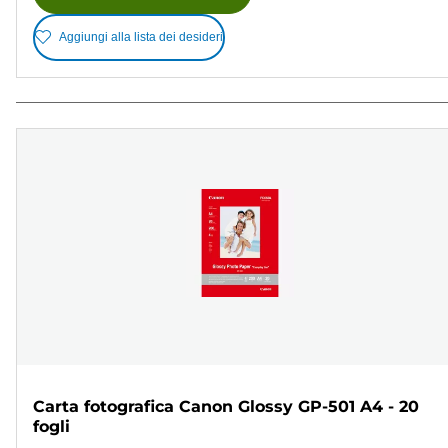
Aggiungi alla lista dei desideri
Carta fotografica Canon Glossy GP-501 A4 - 20
fogli