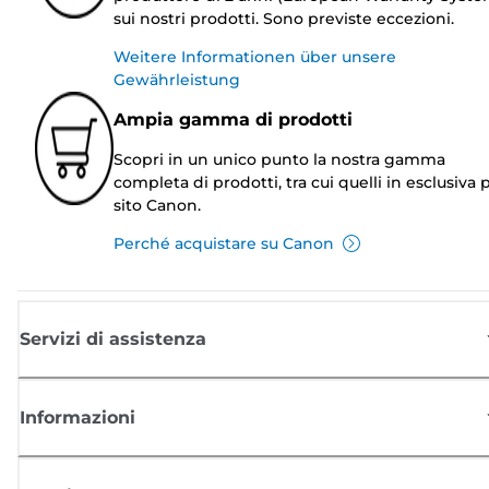
sui nostri prodotti. Sono previste eccezioni.
Weitere Informationen über unsere
Gewährleistung
Ampia gamma di prodotti
Scopri in un unico punto la nostra gamma
completa di prodotti, tra cui quelli in esclusiva p
sito Canon.
Perché acquistare su Canon
Servizi di assistenza
Informazioni