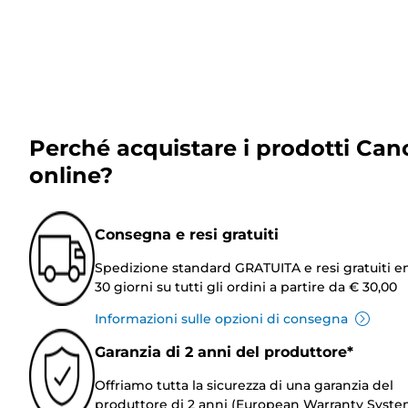
Perché acquistare i prodotti Can
online?
Consegna e resi gratuiti
Spedizione standard GRATUITA e resi gratuiti e
30 giorni su tutti gli ordini a partire da € 30,00
Informazioni sulle opzioni di consegna
Garanzia di 2 anni del produttore*
Offriamo tutta la sicurezza di una garanzia del
produttore di 2 anni (European Warranty Syste