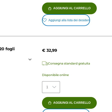
AGGIUNGI AL CARRELLO
Aggiungi alla lista dei desideri
20 fogli
€ 32,99
Consegna standard gratuita
Disponibile online
1
AGGIUNGI AL CARRELLO