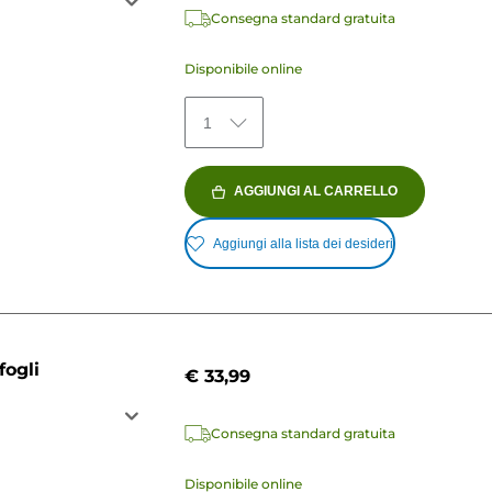
Consegna standard gratuita
Disponibile online
1
AGGIUNGI AL CARRELLO
Aggiungi alla lista dei desideri
fogli
€ 33,99
Consegna standard gratuita
Disponibile online