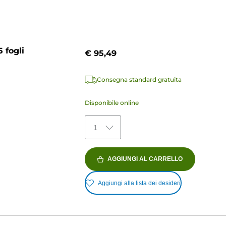
 fogli
€ 95,49
Consegna standard gratuita
Disponibile online
1
AGGIUNGI AL CARRELLO
Aggiungi alla lista dei desideri