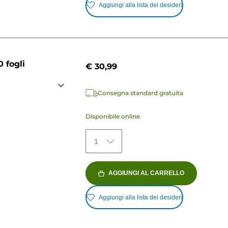
Aggiungi alla lista dei desideri
 fogli
€ 30,99
Consegna standard gratuita
Disponibile online
1
AGGIUNGI AL CARRELLO
Aggiungi alla lista dei desideri