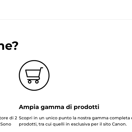
ne?
Ampia gamma di prodotti
tore di 2
Scopri in un unico punto la nostra gamma completa 
. Sono
prodotti, tra cui quelli in esclusiva per il sito Canon.