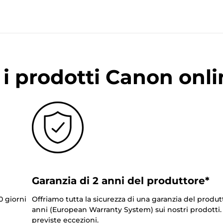
i prodotti Canon onli
Garanzia di 2 anni del produttore*
0 giorni
Offriamo tutta la sicurezza di una garanzia del produt
anni (European Warranty System) sui nostri prodotti
previste eccezioni.