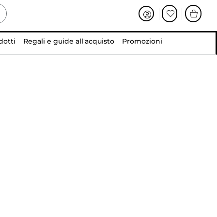
dotti
Regali e guide all'acquisto
Promozioni