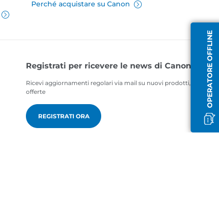
Perché acquistare su Canon
OPERATORE OFFLINE
Registrati per ricevere le news di Canon
Ricevi aggiornamenti regolari via mail su nuovi prodotti, consigli ut
offerte
REGISTRATI ORA