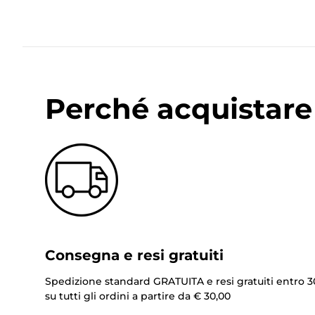
Perché acquistare 
Consegna e resi gratuiti
Spedizione standard GRATUITA e resi gratuiti entro 3
su tutti gli ordini a partire da € 30,00