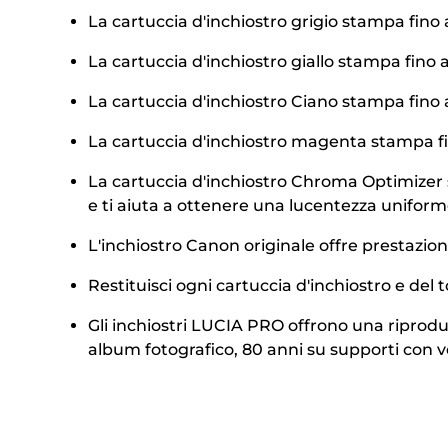
La cartuccia d'inchiostro grigio stampa fino 
La cartuccia d'inchiostro giallo stampa fino 
La cartuccia d'inchiostro Ciano stampa fino 
La cartuccia d'inchiostro magenta stampa fin
La cartuccia d'inchiostro Chroma Optimizer st
e ti aiuta a ottenere una lucentezza unifor
L'inchiostro Canon originale offre prestazioni
Restituisci ogni cartuccia d'inchiostro e del t
Gli inchiostri LUCIA PRO offrono una riprod
album fotografico, 80 anni su supporti con v