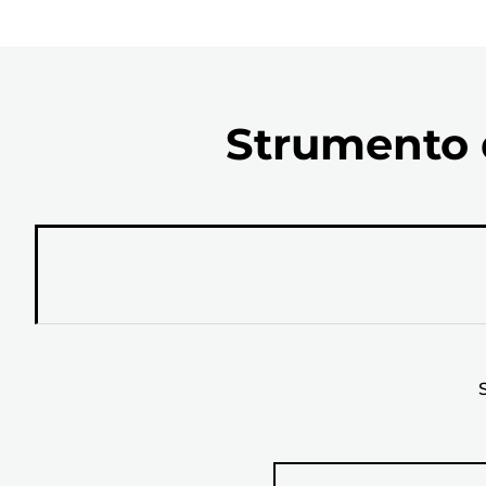
Strumento d