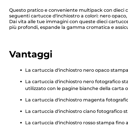
Questo pratico e conveniente multipack con dieci ca
seguenti cartucce d'inchiostro a colori: nero opaco,
Dai vita alle tue immagini con queste dieci cartucce
più profondi, espande la gamma cromatica e assic
Vantaggi
La cartuccia d'inchiostro nero opaco stampa 
La cartuccia d'inchiostro nero fotografico sta
utilizzato con le pagine bianche della carta 
La cartuccia d'inchiostro magenta fotografic
La cartuccia d'inchiostro ciano fotografico s
La cartuccia d'inchiostro rosso stampa fino a