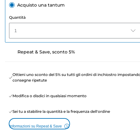
Acquisto una tantum
Quantità
1
Repeat & Save, sconto 5%
Ottieni uno sconto del 5% su tutti gli ordini di inchiostro impostand
consegne ripetute
Modifica o disdici in qualsiasi momento
Sei tu a stabilire la quantità e la frequenza dell'ordine
Informazioni su Repeat & Save