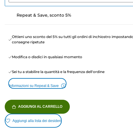
Repeat & Save, sconto 5%
Ottieni uno sconto del 5% su tutti gli ordini di inchiostro impostand
consegne ripetute
Modifica o disdici in qualsiasi momento
Sei tu a stabilire la quantità e la frequenza dell'ordine
Informazioni su Repeat & Save
AGGIUNGI AL CARRELLO
Aggiungi alla lista dei desideri