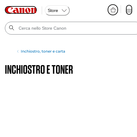
Store
Inchiostro, toner e carta
Inchiostro e toner