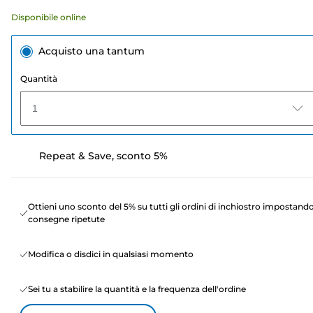
Disponibile online
Acquisto una tantum
Quantità
1
Repeat & Save, sconto 5%
Ottieni uno sconto del 5% su tutti gli ordini di inchiostro impostand
consegne ripetute
Modifica o disdici in qualsiasi momento
Sei tu a stabilire la quantità e la frequenza dell'ordine