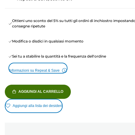
Ottieni uno sconto del 5% su tutti gli ordini di inchiostro impostand
consegne ripetute
Modifica o disdici in qualsiasi momento
Sei tu a stabilire la quantità e la frequenza dell'ordine
Informazioni su Repeat & Save
AGGIUNGI AL CARRELLO
Aggiungi alla lista dei desideri