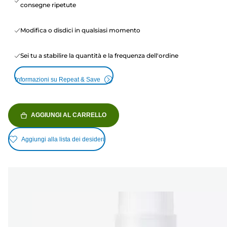
consegne ripetute
Modifica o disdici in qualsiasi momento
Sei tu a stabilire la quantità e la frequenza dell'ordine
Informazioni su Repeat & Save
AGGIUNGI AL CARRELLO
Aggiungi alla lista dei desideri