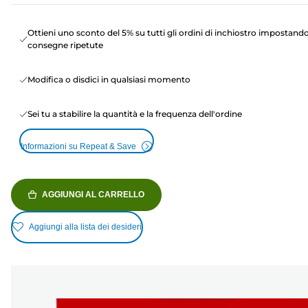
Ottieni uno sconto del 5% su tutti gli ordini di inchiostro impostand
consegne ripetute
Modifica o disdici in qualsiasi momento
Sei tu a stabilire la quantità e la frequenza dell'ordine
Informazioni su Repeat & Save
AGGIUNGI AL CARRELLO
Aggiungi alla lista dei desideri