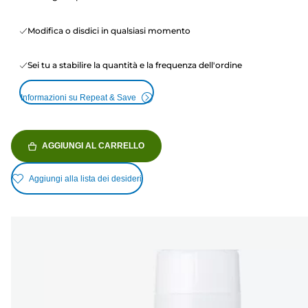
Modifica o disdici in qualsiasi momento
Sei tu a stabilire la quantità e la frequenza dell'ordine
Informazioni su Repeat & Save
AGGIUNGI AL CARRELLO
Aggiungi alla lista dei desideri