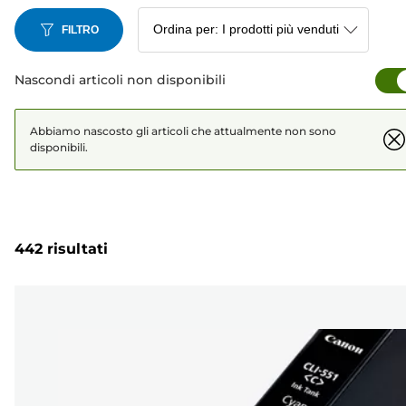
FILTRO
Nascondi articoli non disponibili
Abbiamo nascosto gli articoli che attualmente non sono
disponibili.
442 risultati