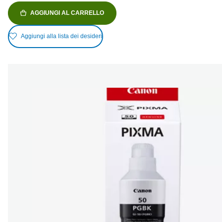
AGGIUNGI AL CARRELLO
Aggiungi alla lista dei desideri