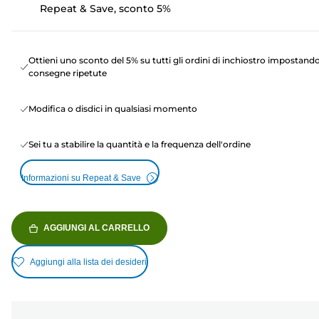
Repeat & Save, sconto 5%
Ottieni uno sconto del 5% su tutti gli ordini di inchiostro impostand
consegne ripetute
Modifica o disdici in qualsiasi momento
Sei tu a stabilire la quantità e la frequenza dell'ordine
Informazioni su Repeat & Save
AGGIUNGI AL CARRELLO
Aggiungi alla lista dei desideri