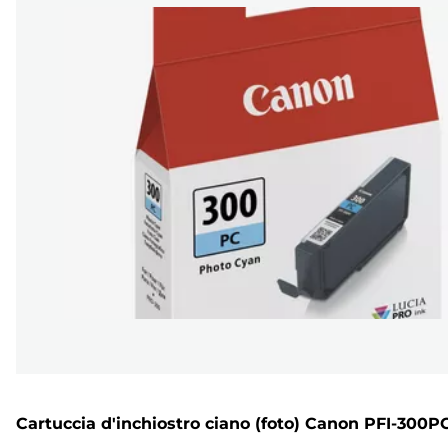
Cartuccia d'inchiostro ciano (foto) Canon PFI-300P