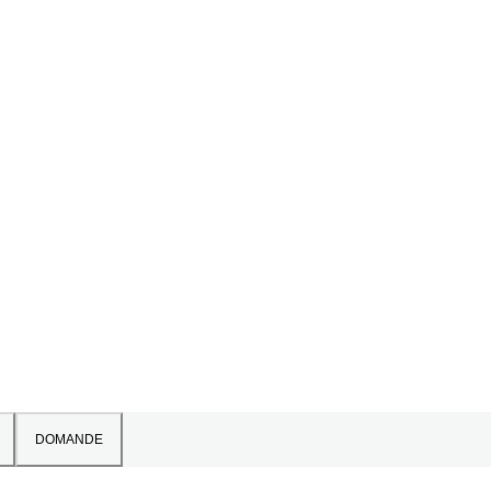
DOMANDE