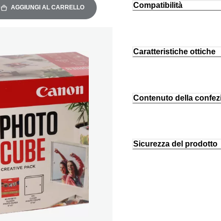
Compatibilità
AGGIUNGI AL CARRELLO
Caratteristiche ottiche
Contenuto della confez
Sicurezza del prodotto