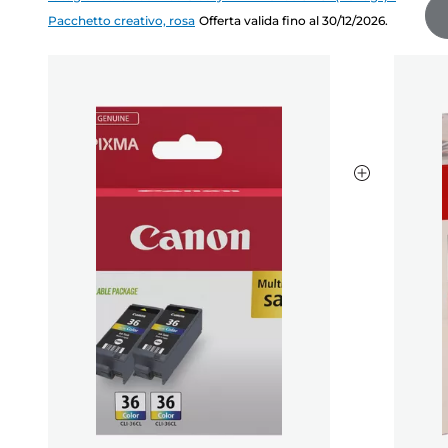
Pacchetto creativo, rosa
Offerta valida fino al 30/12/2026.