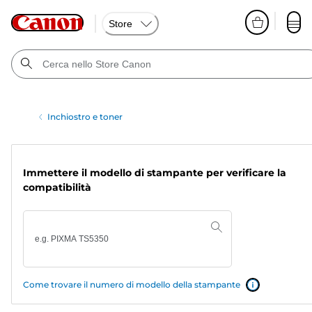
Store
Inchiostro e toner
Immettere il modello di stampante per verificare la
compatibilità
Come trovare il numero di modello della stampante