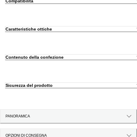
Compatibilità
Caratteristiche ottiche
Contenuto della confezione
Sicurezza del prodotto
PANORAMICA
OPZIONI DI CONSEGNA