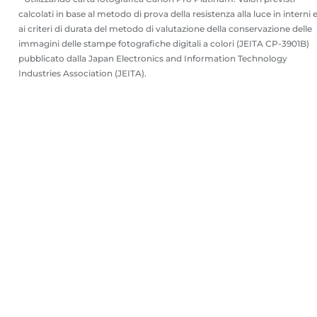
calcolati in base al metodo di prova della resistenza alla luce in interni 
ai criteri di durata del metodo di valutazione della conservazione delle
immagini delle stampe fotografiche digitali a colori (JEITA CP-3901B)
pubblicato dalla Japan Electronics and Information Technology
Industries Association (JEITA).