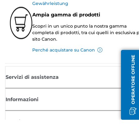
Gewährleistung
Ampia gamma di prodotti
Scopri in un unico punto la nostra gamma
completa di prodotti, tra cui quelli in esclusiva p
sito Canon.
Perché acquistare su Canon
OPERATORE OFFLINE
Servizi di assistenza
Informazioni
Acquisto