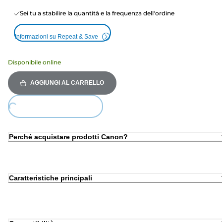
Sei tu a stabilire la quantità e la frequenza dell'ordine
Informazioni su Repeat & Save
Disponibile online
AGGIUNGI AL CARRELLO
Loading...
Perché acquistare prodotti Canon?
Caratteristiche principali