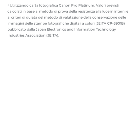
¹ Utilizzando carta fotografica Canon Pro Platinum. Valori previsti
calcolati in base al metodo di prova della resistenza alla luce in interni 
ai criteri di durata del metodo di valutazione della conservazione delle
immagini delle stampe fotografiche digitali a colori (JEITA CP-3901B)
pubblicato dalla Japan Electronics and Information Technology
Industries Association (JEITA).