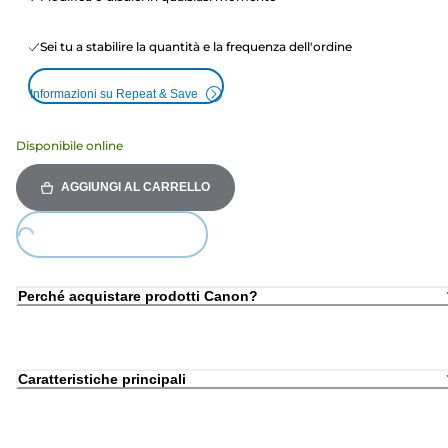
Sei tu a stabilire la quantità e la frequenza dell'ordine
Informazioni su Repeat & Save
Disponibile online
AGGIUNGI AL CARRELLO
Loading...
Perché acquistare prodotti Canon?
Caratteristiche principali