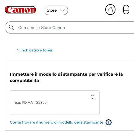
Store
Inchiostro e toner
Immettere il modello di stampante per verificare la
compatibilità
Come trovare il numero di modello della stampante