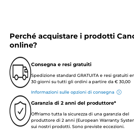
Perché acquistare i prodotti Can
online?
Consegna e resi gratuiti
Spedizione standard GRATUITA e resi gratuiti e
30 giorni su tutti gli ordini a partire da € 30,00
Informazioni sulle opzioni di consegna
Garanzia di 2 anni del produttore*
Offriamo tutta la sicurezza di una garanzia del
produttore di 2 anni (European Warranty Syste
sui nostri prodotti. Sono previste eccezioni.