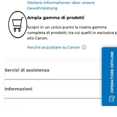
Weitere Informationen über unsere
Gewährleistung
Ampia gamma di prodotti
Scopri in un unico punto la nostra gamma
completa di prodotti, tra cui quelli in esclusiva p
sito Canon.
Perché acquistare su Canon
OPERATORE OFFLINE
Servizi di assistenza
Informazioni
Acquisto