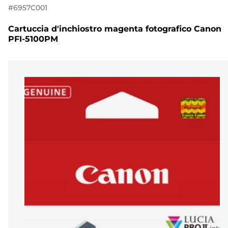
#
6957C001
Cartuccia d'inchiostro magenta fotografico Canon
PFI-5100PM