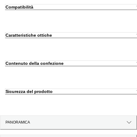
Compatibilità
Caratteristiche ottiche
Contenuto della confezione
Sicurezza del prodotto
PANORAMICA