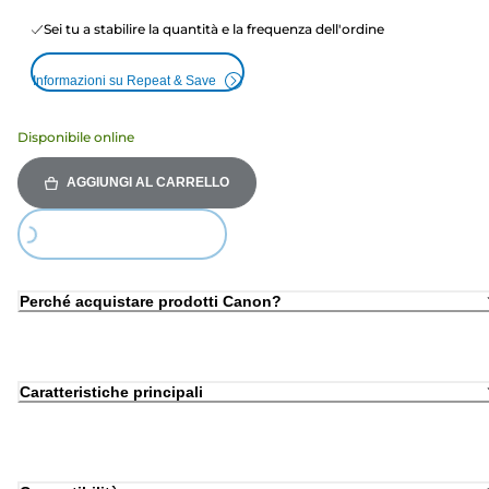
Sei tu a stabilire la quantità e la frequenza dell'ordine
Informazioni su Repeat & Save
Disponibile online
AGGIUNGI AL CARRELLO
Loading...
Perché acquistare prodotti Canon?
Caratteristiche principali