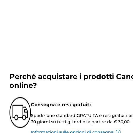
Perché acquistare i prodotti Can
online?
Consegna e resi gratuiti
Spedizione standard GRATUITA e resi gratuiti e
30 giorni su tutti gli ordini a partire da € 30,00
Informazioni sulle opzioni di consegna