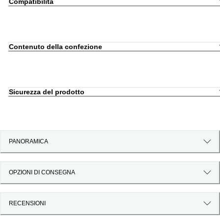
Compatibilità
Contenuto della confezione
Sicurezza del prodotto
PANORAMICA
OPZIONI DI CONSEGNA
RECENSIONI