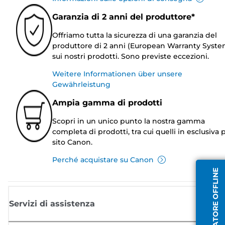
Garanzia di 2 anni del produttore*
Offriamo tutta la sicurezza di una garanzia del
produttore di 2 anni (European Warranty Syste
sui nostri prodotti. Sono previste eccezioni.
Weitere Informationen über unsere
Gewährleistung
Ampia gamma di prodotti
Scopri in un unico punto la nostra gamma
completa di prodotti, tra cui quelli in esclusiva p
sito Canon.
Perché acquistare su Canon
OPERATORE OFFLINE
Servizi di assistenza