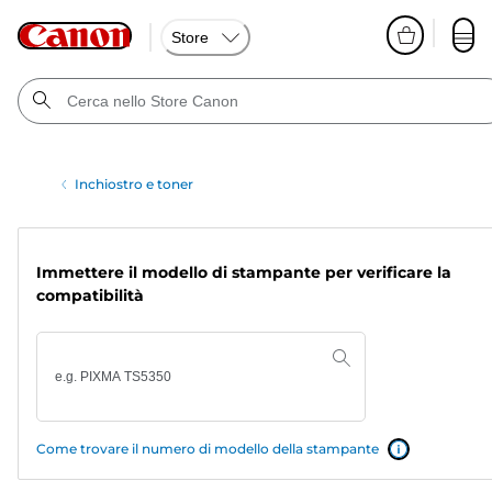
Store
Inchiostro e toner
Immettere il modello di stampante per verificare la
compatibilità
Come trovare il numero di modello della stampante