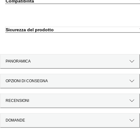
Compatibilità
Sicurezza del prodotto
PANORAMICA
OPZIONI DI CONSEGNA
RECENSIONI
DOMANDE