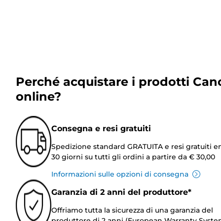
Perché acquistare i prodotti Can
online?
Consegna e resi gratuiti
Spedizione standard GRATUITA e resi gratuiti e
30 giorni su tutti gli ordini a partire da € 30,00
Informazioni sulle opzioni di consegna
Garanzia di 2 anni del produttore*
Offriamo tutta la sicurezza di una garanzia del
produttore di 2 anni (European Warranty Syste