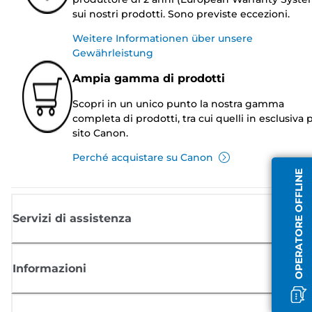
sui nostri prodotti. Sono previste eccezioni.
Weitere Informationen über unsere
Gewährleistung
Ampia gamma di prodotti
Scopri in un unico punto la nostra gamma
completa di prodotti, tra cui quelli in esclusiva p
sito Canon.
Perché acquistare su Canon
OPERATORE OFFLINE
Servizi di assistenza
Informazioni