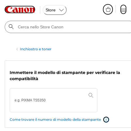
Store
Inchiostro e toner
Immettere il modello di stampante per verificare la
compatibilità
Come trovare il numero di modello della stampante