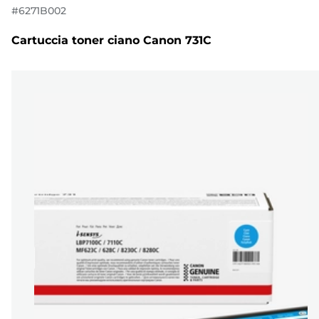
#
6271B002
Cartuccia toner ciano Canon 731C