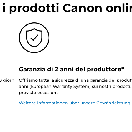
i prodotti Canon onli
Garanzia di 2 anni del produttore*
0 giorni
Offriamo tutta la sicurezza di una garanzia del produt
anni (European Warranty System) sui nostri prodotti
previste eccezioni.
Weitere Informationen über unsere Gewährleistung