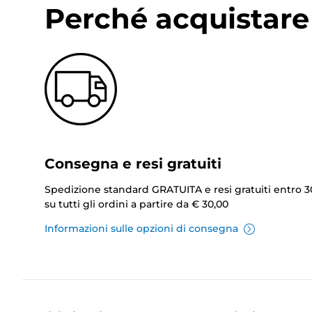
Perché acquistare 
Consegna e resi gratuiti
Spedizione standard GRATUITA e resi gratuiti entro 3
su tutti gli ordini a partire da € 30,00
Informazioni sulle opzioni di consegna