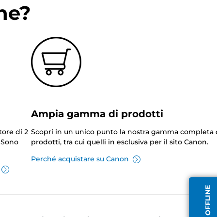
ne?
Ampia gamma di prodotti
tore di 2
Scopri in un unico punto la nostra gamma completa 
. Sono
prodotti, tra cui quelli in esclusiva per il sito Canon.
Perché acquistare su Canon