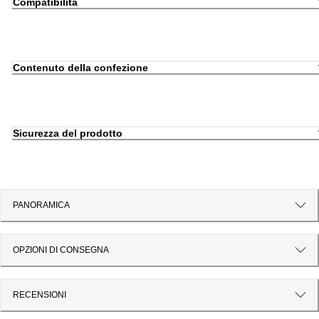
Compatibilità
Contenuto della confezione
Sicurezza del prodotto
PANORAMICA
OPZIONI DI CONSEGNA
RECENSIONI