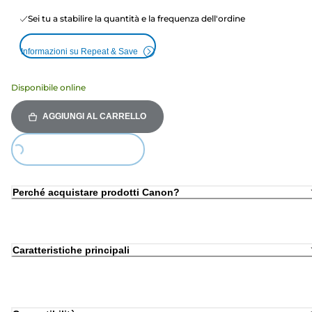
Sei tu a stabilire la quantità e la frequenza dell'ordine
Informazioni su Repeat & Save
Disponibile online
AGGIUNGI AL CARRELLO
Loading...
Perché acquistare prodotti Canon?
Caratteristiche principali