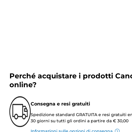
Perché acquistare i prodotti Can
online?
Consegna e resi gratuiti
Spedizione standard GRATUITA e resi gratuiti e
30 giorni su tutti gli ordini a partire da € 30,00
Informazioni sulle opzioni di consegna