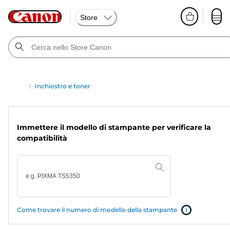
Store
Inchiostro e toner
Immettere il modello di stampante per verificare la
compatibilità
Come trovare il numero di modello della stampante