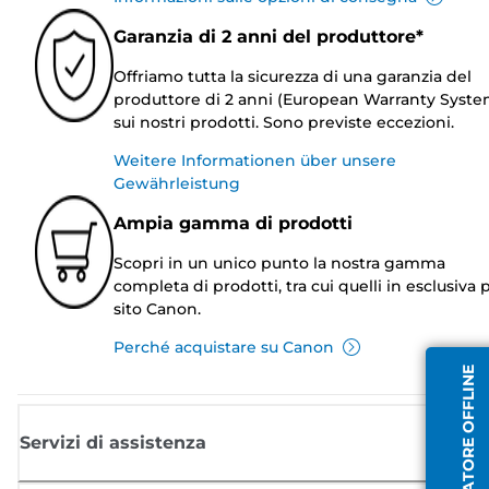
Garanzia di 2 anni del produttore*
Offriamo tutta la sicurezza di una garanzia del
produttore di 2 anni (European Warranty Syste
sui nostri prodotti. Sono previste eccezioni.
Weitere Informationen über unsere
Gewährleistung
Ampia gamma di prodotti
Scopri in un unico punto la nostra gamma
completa di prodotti, tra cui quelli in esclusiva p
sito Canon.
Perché acquistare su Canon
OPERATORE OFFLINE
Servizi di assistenza