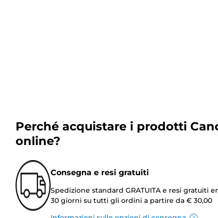
Perché acquistare i prodotti Can
online?
Consegna e resi gratuiti
Spedizione standard GRATUITA e resi gratuiti e
30 giorni su tutti gli ordini a partire da € 30,00
Informazioni sulle opzioni di consegna