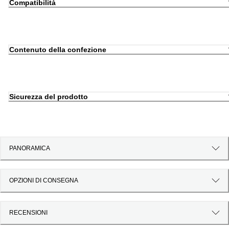
Compatibilità
Contenuto della confezione
Sicurezza del prodotto
PANORAMICA
OPZIONI DI CONSEGNA
RECENSIONI