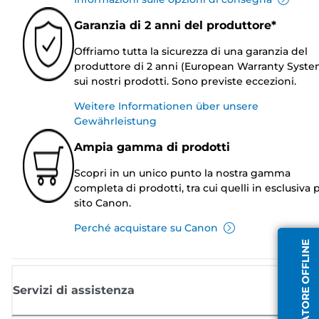
Garanzia di 2 anni del produttore*
Offriamo tutta la sicurezza di una garanzia del
produttore di 2 anni (European Warranty Syste
sui nostri prodotti. Sono previste eccezioni.
Weitere Informationen über unsere
Gewährleistung
Ampia gamma di prodotti
Scopri in un unico punto la nostra gamma
completa di prodotti, tra cui quelli in esclusiva p
sito Canon.
Perché acquistare su Canon
OPERATORE OFFLINE
Servizi di assistenza