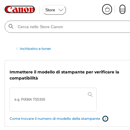
Store
Inchiostro e toner
Immettere il modello di stampante per verificare la
compatibilità
Come trovare il numero di modello della stampante