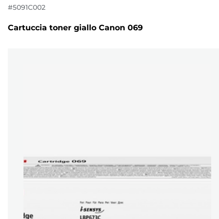
#
5091C002
Cartuccia toner giallo Canon 069