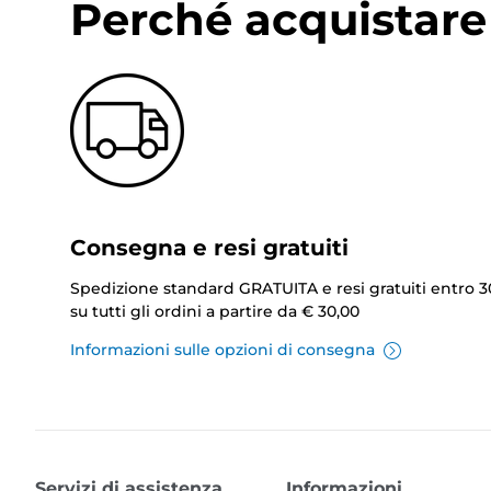
Perché acquistare 
Consegna e resi gratuiti
Spedizione standard GRATUITA e resi gratuiti entro 3
su tutti gli ordini a partire da € 30,00
Informazioni sulle opzioni di consegna
Servizi di assistenza
Informazioni