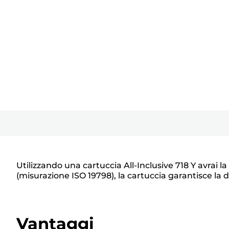
Utilizzando una cartuccia All-Inclusive 718 Y avrai 
(misurazione ISO 19798), la cartuccia garantisce la 
Vantaggi