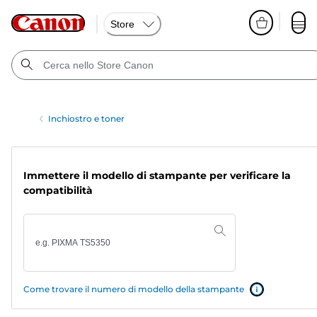
Store
Inchiostro e toner
Immettere il modello di stampante per verificare la
compatibilità
Come trovare il numero di modello della stampante