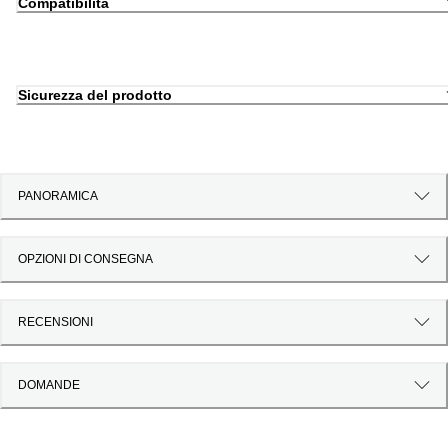
Compatibilità
Sicurezza del prodotto
PANORAMICA
OPZIONI DI CONSEGNA
RECENSIONI
DOMANDE