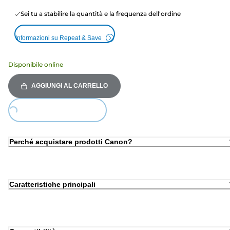
Sei tu a stabilire la quantità e la frequenza dell'ordine
Informazioni su Repeat & Save
Disponibile online
AGGIUNGI AL CARRELLO
Loading...
Perché acquistare prodotti Canon?
Caratteristiche principali