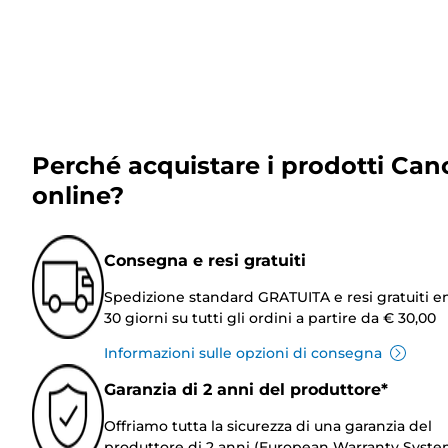
Perché acquistare i prodotti Can
online?
Consegna e resi gratuiti
Spedizione standard GRATUITA e resi gratuiti e
30 giorni su tutti gli ordini a partire da € 30,00
Informazioni sulle opzioni di consegna
Garanzia di 2 anni del produttore*
Offriamo tutta la sicurezza di una garanzia del
produttore di 2 anni (European Warranty Syste