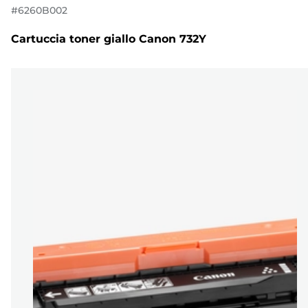
#
6260B002
Cartuccia toner giallo Canon 732Y