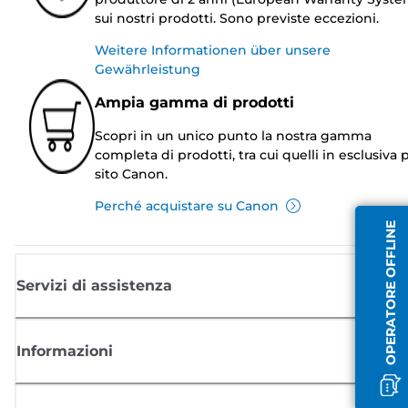
sui nostri prodotti. Sono previste eccezioni.
Weitere Informationen über unsere
Gewährleistung
Ampia gamma di prodotti
Scopri in un unico punto la nostra gamma
completa di prodotti, tra cui quelli in esclusiva p
sito Canon.
Perché acquistare su Canon
OPERATORE OFFLINE
Servizi di assistenza
Informazioni