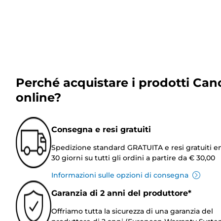
Perché acquistare i prodotti Can
online?
Consegna e resi gratuiti
Spedizione standard GRATUITA e resi gratuiti e
30 giorni su tutti gli ordini a partire da € 30,00
Informazioni sulle opzioni di consegna
Garanzia di 2 anni del produttore*
Offriamo tutta la sicurezza di una garanzia del