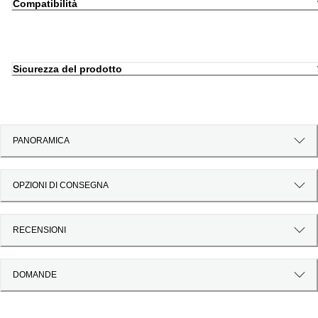
Compatibilità
Sicurezza del prodotto
PANORAMICA
OPZIONI DI CONSEGNA
RECENSIONI
DOMANDE