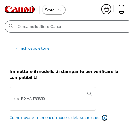
Store
Inchiostro e toner
Immettere il modello di stampante per verificare la
compatibilità
Come trovare il numero di modello della stampante