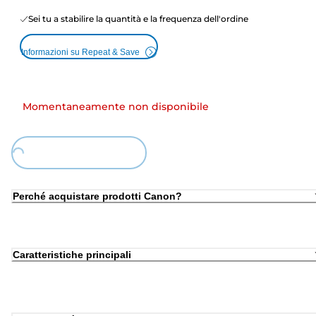
Sei tu a stabilire la quantità e la frequenza dell'ordine
Informazioni su Repeat & Save
Momentaneamente non disponibile
Loading...
Perché acquistare prodotti Canon?
Caratteristiche principali