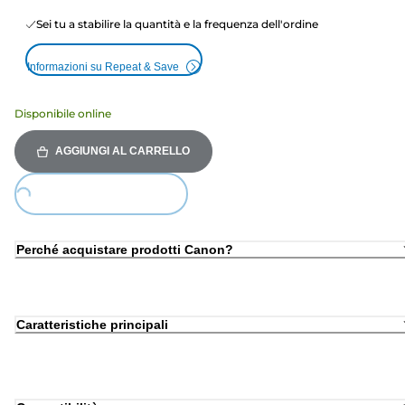
Sei tu a stabilire la quantità e la frequenza dell'ordine
Informazioni su Repeat & Save
Disponibile online
AGGIUNGI AL CARRELLO
Loading...
Perché acquistare prodotti Canon?
Caratteristiche principali