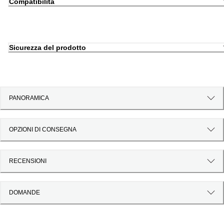
Compatibilità
Sicurezza del prodotto
PANORAMICA
OPZIONI DI CONSEGNA
RECENSIONI
DOMANDE