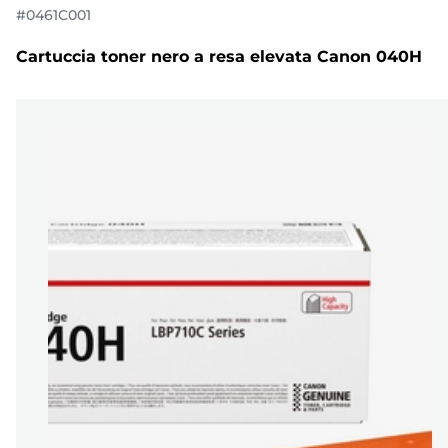
#
0461C001
Cartuccia toner nero a resa elevata Canon 040H