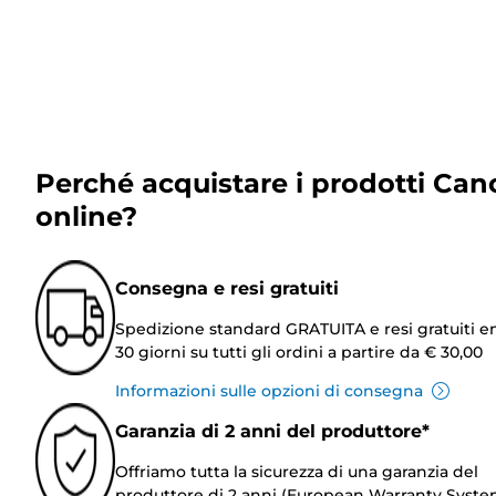
Perché acquistare i prodotti Can
online?
Consegna e resi gratuiti
Spedizione standard GRATUITA e resi gratuiti e
30 giorni su tutti gli ordini a partire da € 30,00
Informazioni sulle opzioni di consegna
Garanzia di 2 anni del produttore*
Offriamo tutta la sicurezza di una garanzia del
produttore di 2 anni (European Warranty Syste