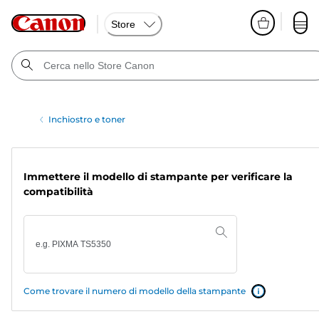
Store
Inchiostro e toner
Immettere il modello di stampante per verificare la
compatibilità
Come trovare il numero di modello della stampante