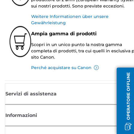
sui nostri prodotti. Sono previste eccezioni.
Weitere Informationen über unsere
Gewährleistung
Ampia gamma di prodotti
Scopri in un unico punto la nostra gamma
completa di prodotti, tra cui quelli in esclusiva p
sito Canon.
Perché acquistare su Canon
OPERATORE OFFLINE
Servizi di assistenza
Informazioni