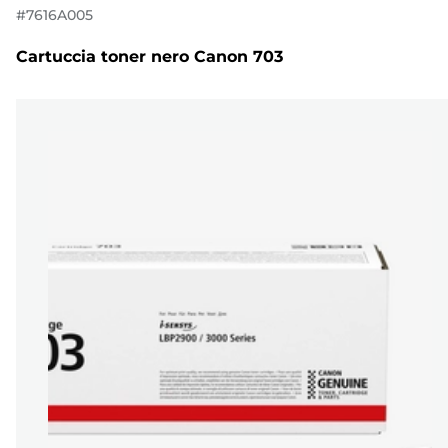
#
7616A005
Cartuccia toner nero Canon 703