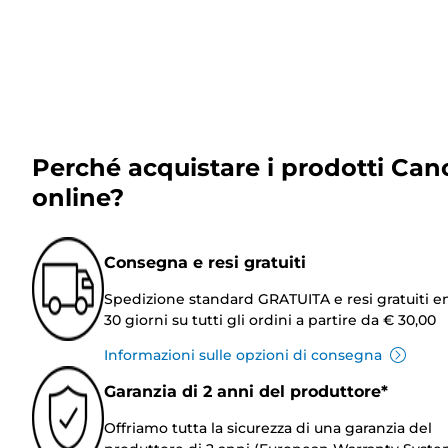
Perché acquistare i prodotti Can
online?
Consegna e resi gratuiti
Spedizione standard GRATUITA e resi gratuiti e
30 giorni su tutti gli ordini a partire da € 30,00
Informazioni sulle opzioni di consegna
Garanzia di 2 anni del produttore*
Offriamo tutta la sicurezza di una garanzia del