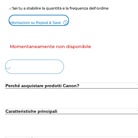
Sei tu a stabilire la quantità e la frequenza dell'ordine
Informazioni su Repeat & Save
Momentaneamente non disponibile
Loading...
Perché acquistare prodotti Canon?
Caratteristiche principali