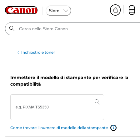
Store
Inchiostro e toner
Immettere il modello di stampante per verificare la
compatibilità
Come trovare il numero di modello della stampante