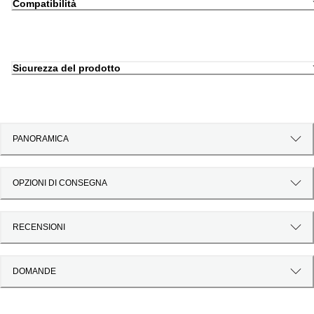
Compatibilità
Sicurezza del prodotto
PANORAMICA
OPZIONI DI CONSEGNA
RECENSIONI
DOMANDE