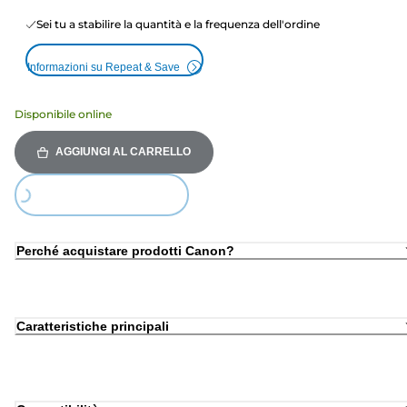
Sei tu a stabilire la quantità e la frequenza dell'ordine
Informazioni su Repeat & Save
Disponibile online
AGGIUNGI AL CARRELLO
Loading...
Perché acquistare prodotti Canon?
Caratteristiche principali