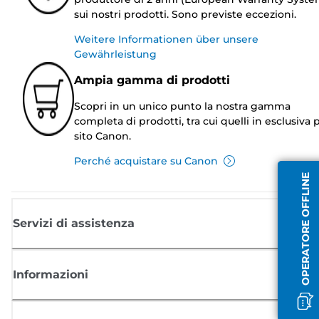
sui nostri prodotti. Sono previste eccezioni.
Weitere Informationen über unsere
Gewährleistung
Ampia gamma di prodotti
Scopri in un unico punto la nostra gamma
completa di prodotti, tra cui quelli in esclusiva p
sito Canon.
Perché acquistare su Canon
OPERATORE OFFLINE
Servizi di assistenza
Informazioni