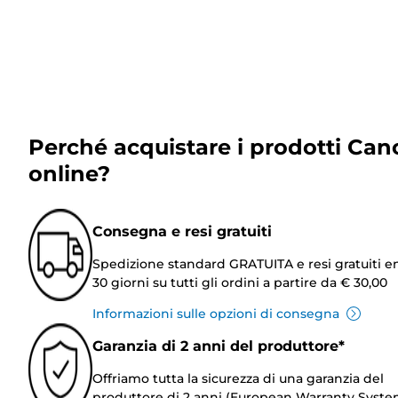
Perché acquistare i prodotti Can
online?
Consegna e resi gratuiti
Spedizione standard GRATUITA e resi gratuiti e
30 giorni su tutti gli ordini a partire da € 30,00
Informazioni sulle opzioni di consegna
Garanzia di 2 anni del produttore*
Offriamo tutta la sicurezza di una garanzia del
produttore di 2 anni (European Warranty Syste