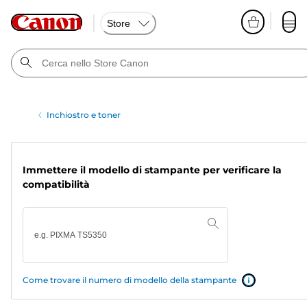
Store
Inchiostro e toner
Immettere il modello di stampante per verificare la
compatibilità
Come trovare il numero di modello della stampante