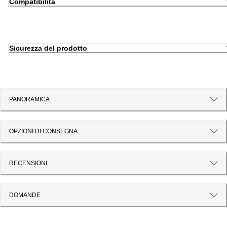
Compatibilità
Sicurezza del prodotto
PANORAMICA
OPZIONI DI CONSEGNA
RECENSIONI
DOMANDE