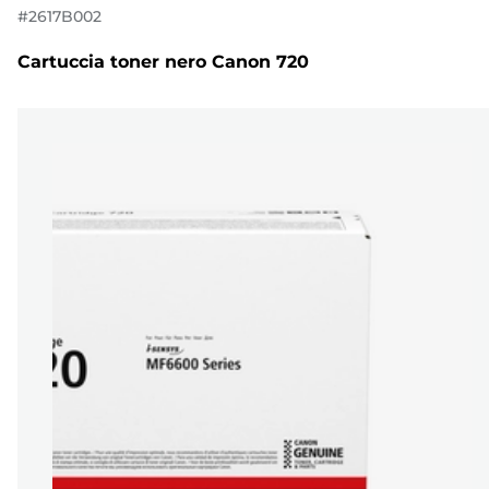
#
2617B002
Cartuccia toner nero Canon 720