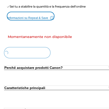
Sei tu a stabilire la quantità e la frequenza dell'ordine
Informazioni su Repeat & Save
Momentaneamente non disponibile
Loading...
Perché acquistare prodotti Canon?
Caratteristiche principali