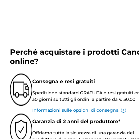
Perché acquistare i prodotti Can
online?
Consegna e resi gratuiti
Spedizione standard GRATUITA e resi gratuiti e
30 giorni su tutti gli ordini a partire da € 30,00
Informazioni sulle opzioni di consegna
Garanzia di 2 anni del produttore*
Offriamo tutta la sicurezza di una garanzia del