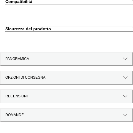
Compatibilità
Sicurezza del prodotto
PANORAMICA
OPZIONI DI CONSEGNA
RECENSIONI
DOMANDE