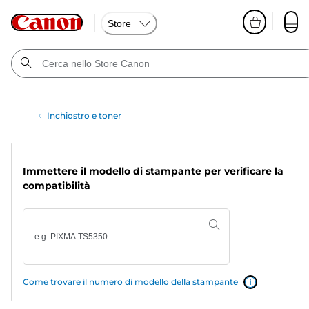
Store
Inchiostro e toner
Immettere il modello di stampante per verificare la
compatibilità
Come trovare il numero di modello della stampante