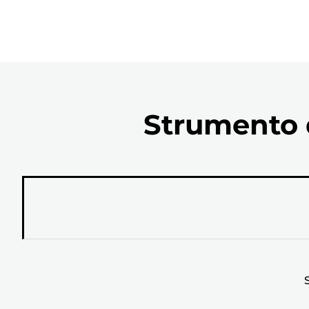
Strumento d