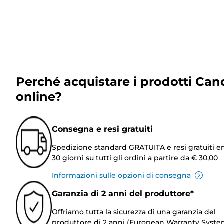
Perché acquistare i prodotti Can
online?
Consegna e resi gratuiti
Spedizione standard GRATUITA e resi gratuiti e
30 giorni su tutti gli ordini a partire da € 30,00
Informazioni sulle opzioni di consegna
Garanzia di 2 anni del produttore*
Offriamo tutta la sicurezza di una garanzia del
produttore di 2 anni (European Warranty Syste