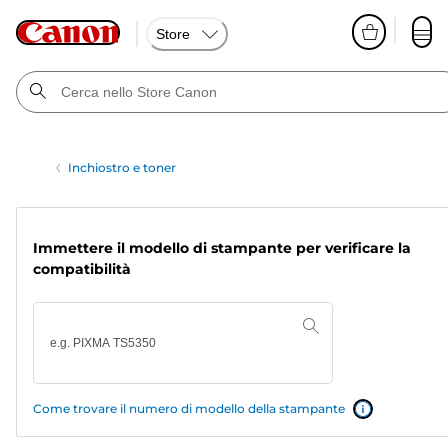
Store
Inchiostro e toner
Immettere il modello di stampante per verificare la
compatibilità
Come trovare il numero di modello della stampante