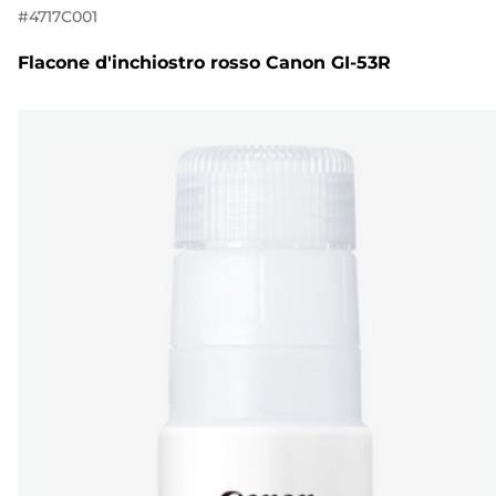
#
4717C001
Flacone d'inchiostro rosso Canon GI-53R