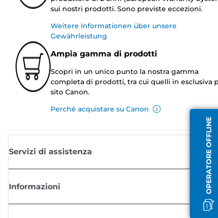
sui nostri prodotti. Sono previste eccezioni.
Weitere Informationen über unsere
Gewährleistung
Ampia gamma di prodotti
Scopri in un unico punto la nostra gamma
completa di prodotti, tra cui quelli in esclusiva p
sito Canon.
Perché acquistare su Canon
OPERATORE OFFLINE
Servizi di assistenza
Informazioni