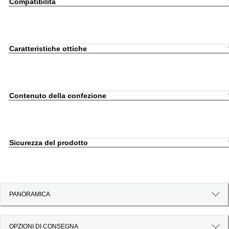
Compatibilità
Caratteristiche ottiche
Contenuto della confezione
Sicurezza del prodotto
PANORAMICA
OPZIONI DI CONSEGNA