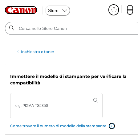
Store
Inchiostro e toner
Immettere il modello di stampante per verificare la
compatibilità
Come trovare il numero di modello della stampante