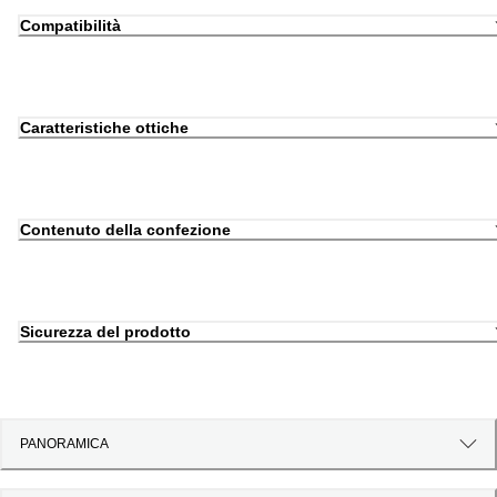
Compatibilità
Caratteristiche ottiche
Contenuto della confezione
Sicurezza del prodotto
PANORAMICA