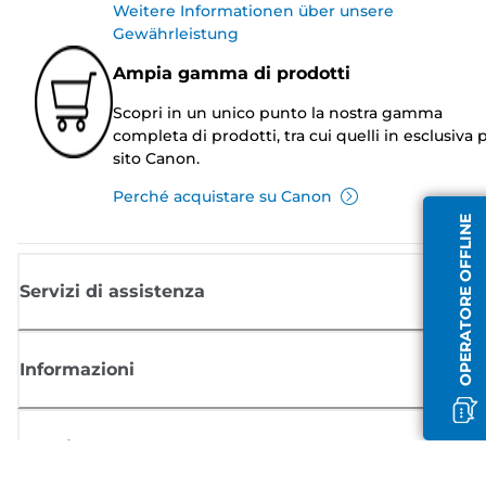
Weitere Informationen über unsere
Gewährleistung
Ampia gamma di prodotti
Scopri in un unico punto la nostra gamma
completa di prodotti, tra cui quelli in esclusiva p
sito Canon.
Perché acquistare su Canon
OPERATORE OFFLINE
Servizi di assistenza
Informazioni
Acquisto