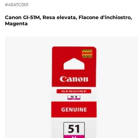
#
4547C001
Canon GI-51M, Resa elevata, Flacone d'inchiostro,
Magenta