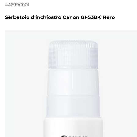
#
4699C001
Serbatoio d'inchiostro Canon GI-53BK Nero