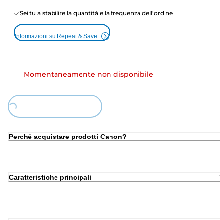
Sei tu a stabilire la quantità e la frequenza dell'ordine
Informazioni su Repeat & Save
Momentaneamente non disponibile
Loading...
Perché acquistare prodotti Canon?
Caratteristiche principali