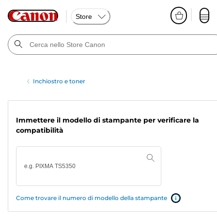
Store
Inchiostro e toner
Immettere il modello di stampante per verificare la
compatibilità
Come trovare il numero di modello della stampante