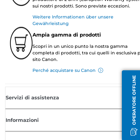
sui nostri prodotti. Sono previste eccezioni.
Weitere Informationen über unsere
Gewährleistung
Ampia gamma di prodotti
Scopri in un unico punto la nostra gamma
completa di prodotti, tra cui quelli in esclusiva p
sito Canon.
Perché acquistare su Canon
OPERATORE OFFLINE
Servizi di assistenza
Informazioni