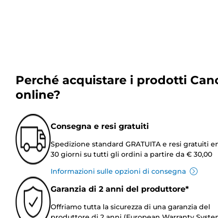
Perché acquistare i prodotti Can
online?
Consegna e resi gratuiti
Spedizione standard GRATUITA e resi gratuiti e
30 giorni su tutti gli ordini a partire da € 30,00
Informazioni sulle opzioni di consegna
Garanzia di 2 anni del produttore*
Offriamo tutta la sicurezza di una garanzia del
produttore di 2 anni (European Warranty Syste