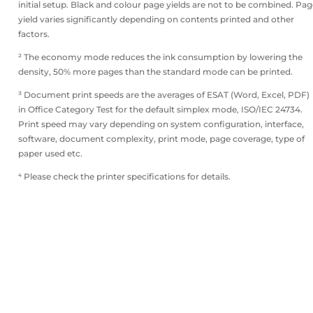
initial setup. Black and colour page yields are not to be combined. Pa
yield varies significantly depending on contents printed and other
factors.
² The economy mode reduces the ink consumption by lowering the
density, 50% more pages than the standard mode can be printed.
³ Document print speeds are the averages of ESAT (Word, Excel, PDF)
in Office Category Test for the default simplex mode, ISO/IEC 24734.
Print speed may vary depending on system configuration, interface,
software, document complexity, print mode, page coverage, type of
paper used etc.
⁴ Please check the printer specifications for details.