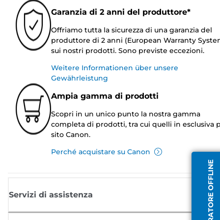
Garanzia di 2 anni del produttore*
Offriamo tutta la sicurezza di una garanzia del
produttore di 2 anni (European Warranty Syste
sui nostri prodotti. Sono previste eccezioni.
Weitere Informationen über unsere
Gewährleistung
Ampia gamma di prodotti
Scopri in un unico punto la nostra gamma
completa di prodotti, tra cui quelli in esclusiva p
sito Canon.
Perché acquistare su Canon
OPERATORE OFFLINE
Servizi di assistenza