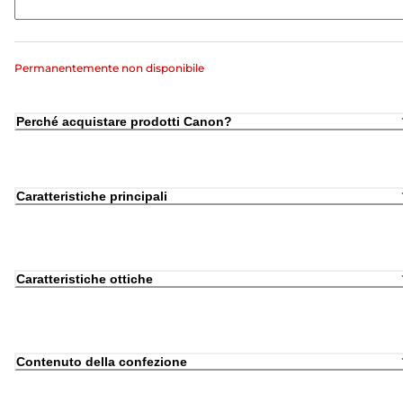
Permanentemente non disponibile
Perché acquistare prodotti Canon?
Caratteristiche principali
Caratteristiche ottiche
Contenuto della confezione