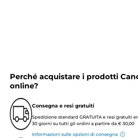
Perché acquistare i prodotti Can
online?
Consegna e resi gratuiti
Spedizione standard GRATUITA e resi gratuiti e
30 giorni su tutti gli ordini a partire da € 30,00
Informazioni sulle opzioni di consegna