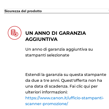
Sicurezza del prodotto
UN ANNO DI GARANZIA
AGGIUNTIVA
Un anno di garanzia aggiuntiva su
stampanti selezionate
Estendi la garanzia su questa stampante
da due a tre anni. Quest'offerta non ha
una data di scadenza. Fai clic qui per
ulteriori informazioni:
https://www.canon.it/ufficio-stampanti-
scanner-promozione/