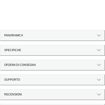
PANORAMICA
SPECIFICHE
OPZIONI DI CONSEGNA
SUPPORTO
RECENSIONI