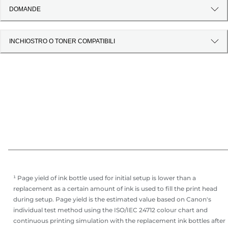
DOMANDE
INCHIOSTRO O TONER COMPATIBILI
¹ Page yield of ink bottle used for initial setup is lower than a
replacement as a certain amount of ink is used to fill the print head
during setup. Page yield is the estimated value based on Canon's
individual test method using the ISO/IEC 24712 colour chart and
continuous printing simulation with the replacement ink bottles after