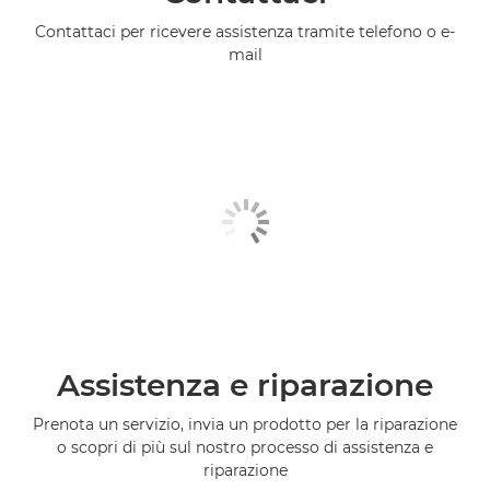
Contattaci per ricevere assistenza tramite telefono o e-
mail
Assistenza e riparazione
Prenota un servizio, invia un prodotto per la riparazione
o scopri di più sul nostro processo di assistenza e
riparazione