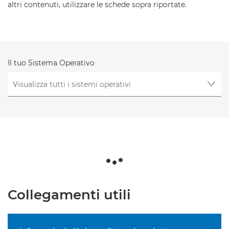
altri contenuti, utilizzare le schede sopra riportate.
Il tuo Sistema Operativo
Collegamenti utili