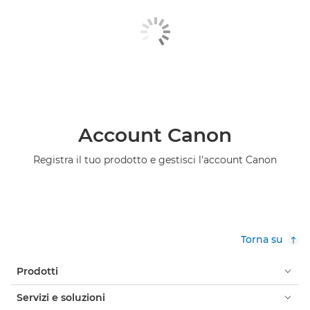
Account Canon
Registra il tuo prodotto e gestisci l'account Canon
Torna su
Prodotti
Servizi e soluzioni