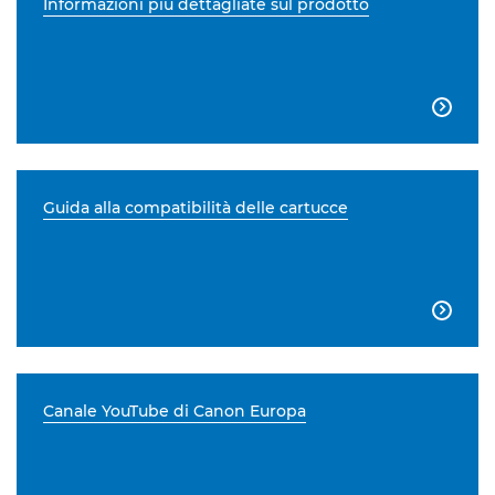
Informazioni più dettagliate sul prodotto

Guida alla compatibilità delle cartucce

Canale YouTube di Canon Europa