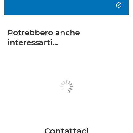

Potrebbero anche
interessarti...
Contattaci