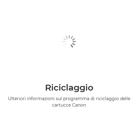
Riciclaggio
Ulteriori informazioni sul programma di riciclaggio delle
cartucce Canon