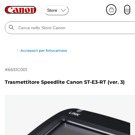
Store
Accessori per fotocamera
#
6651C001
Trasmettitore Speedlite Canon ST-E3-RT (ver. 3)