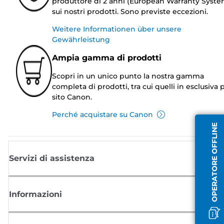
produttore di 2 anni (European Warranty Syste
sui nostri prodotti. Sono previste eccezioni.
Weitere Informationen über unsere
Gewährleistung
Ampia gamma di prodotti
Scopri in un unico punto la nostra gamma
completa di prodotti, tra cui quelli in esclusiva p
sito Canon.
Perché acquistare su Canon
OPERATORE OFFLINE
Servizi di assistenza
Informazioni