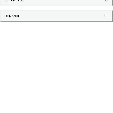
RECENSIONI
DOMANDE