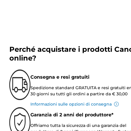
Perché acquistare i prodotti Can
online?
Consegna e resi gratuiti
Spedizione standard GRATUITA e resi gratuiti e
30 giorni su tutti gli ordini a partire da € 30,00
Informazioni sulle opzioni di consegna
Garanzia di 2 anni del produttore*
Offriamo tutta la sicurezza di una garanzia del