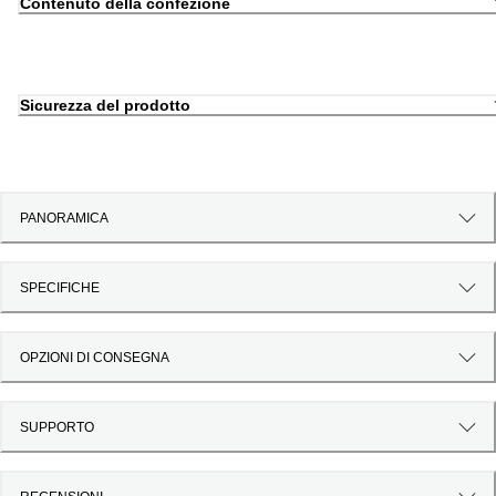
Contenuto della confezione
Sicurezza del prodotto
PANORAMICA
SPECIFICHE
OPZIONI DI CONSEGNA
SUPPORTO