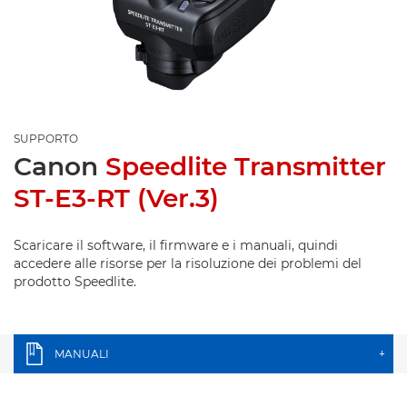
SUPPORTO
Canon
Speedlite Transmitter
ST-E3-RT (Ver.3)
Scaricare il software, il firmware e i manuali, quindi
accedere alle risorse per la risoluzione dei problemi del
prodotto Speedlite.
MANUALI
+