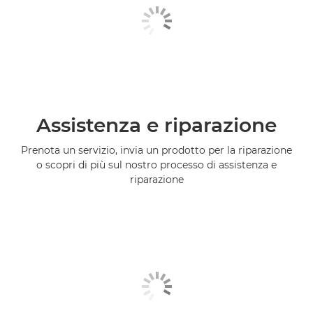
Assistenza e riparazione
Prenota un servizio, invia un prodotto per la riparazione
o scopri di più sul nostro processo di assistenza e
riparazione