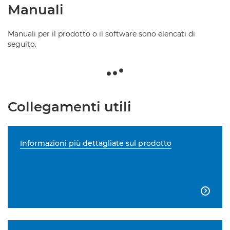
Manuali
Manuali per il prodotto o il software sono elencati di
seguito.
Collegamenti utili
Informazioni più dettagliate sul prodotto
