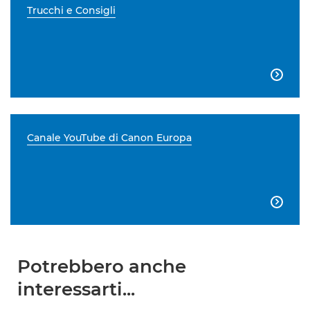
Trucchi e Consigli

Canale YouTube di Canon Europa

Potrebbero anche
interessarti...