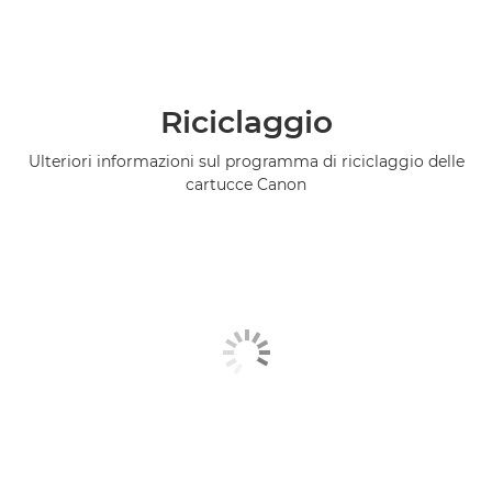
Riciclaggio
Ulteriori informazioni sul programma di riciclaggio delle
cartucce Canon