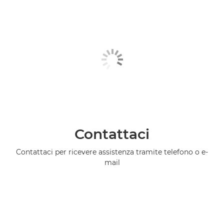
Contattaci
Contattaci per ricevere assistenza tramite telefono o e-
mail