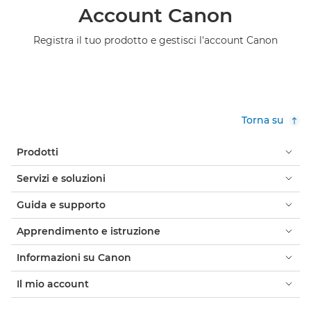
Account Canon
Registra il tuo prodotto e gestisci l'account Canon
Torna su
Prodotti
Servizi e soluzioni
Guida e supporto
Apprendimento e istruzione
Informazioni su Canon
Il mio account