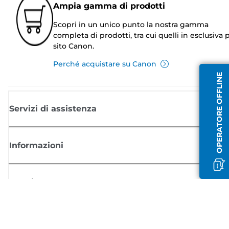
Ampia gamma di prodotti
Scopri in un unico punto la nostra gamma
completa di prodotti, tra cui quelli in esclusiva p
sito Canon.
Perché acquistare su Canon
OPERATORE OFFLINE
Servizi di assistenza
Informazioni
Acquisto
Registrati per ricevere le news di Canon