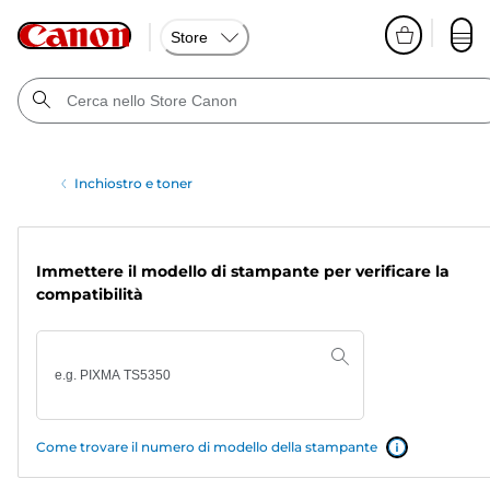
Store
Inchiostro e toner
Immettere il modello di stampante per verificare la
compatibilità
Come trovare il numero di modello della stampante