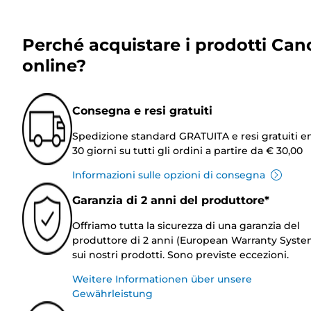
Perché acquistare i prodotti Can
online?
Consegna e resi gratuiti
Spedizione standard GRATUITA e resi gratuiti e
30 giorni su tutti gli ordini a partire da € 30,00
Informazioni sulle opzioni di consegna
Garanzia di 2 anni del produttore*
Offriamo tutta la sicurezza di una garanzia del
produttore di 2 anni (European Warranty Syste
sui nostri prodotti. Sono previste eccezioni.
Weitere Informationen über unsere
Gewährleistung