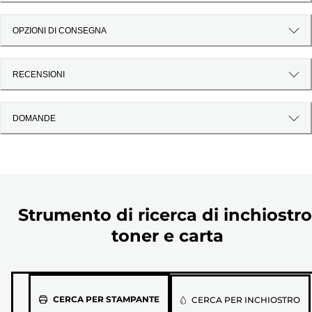
OPZIONI DI CONSEGNA
RECENSIONI
DOMANDE
Strumento di ricerca di inchiostro
toner e carta
Seleziona
CERCA PER STAMPANTE
CERCA PER INCHIOSTRO