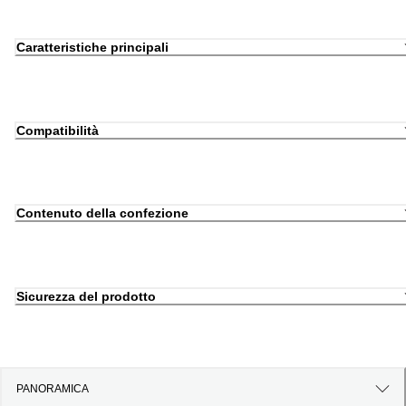
Caratteristiche principali
Compatibilità
Contenuto della confezione
Sicurezza del prodotto
PANORAMICA