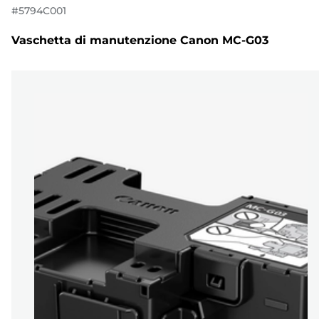
#
5794C001
Vaschetta di manutenzione Canon MC-G03