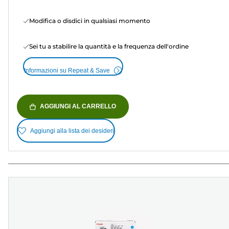
Modifica o disdici in qualsiasi momento
Sei tu a stabilire la quantità e la frequenza dell'ordine
Informazioni su Repeat & Save
AGGIUNGI AL CARRELLO
Aggiungi alla lista dei desideri