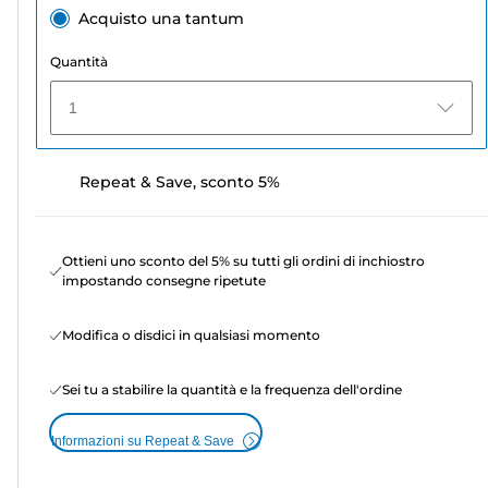
Acquisto una tantum
Quantità
1
Repeat & Save, sconto 5%
Ottieni uno sconto del 5% su tutti gli ordini di inchiostro
impostando consegne ripetute
Modifica o disdici in qualsiasi momento
Sei tu a stabilire la quantità e la frequenza dell'ordine
Informazioni su Repeat & Save