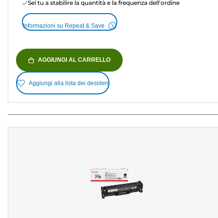
Sei tu a stabilire la quantità e la frequenza dell'ordine
Informazioni su Repeat & Save
AGGIUNGI AL CARRELLO
Aggiungi alla lista dei desideri