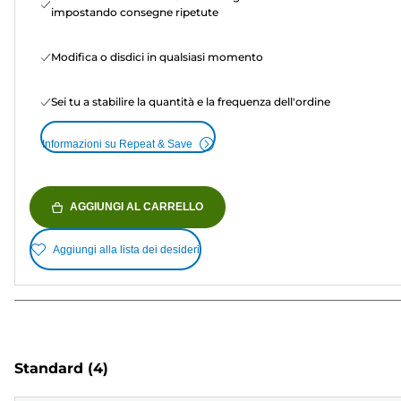
impostando consegne ripetute
Modifica o disdici in qualsiasi momento
Sei tu a stabilire la quantità e la frequenza dell'ordine
Informazioni su Repeat & Save
AGGIUNGI AL CARRELLO
Aggiungi alla lista dei desideri
Standard
(4)