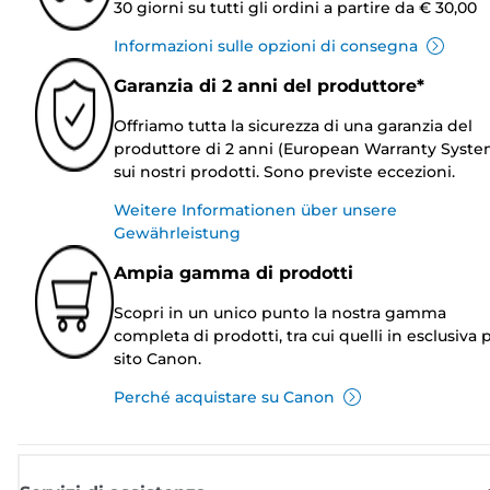
30 giorni su tutti gli ordini a partire da € 30,00
Informazioni sulle opzioni di consegna
Garanzia di 2 anni del produttore*
Offriamo tutta la sicurezza di una garanzia del
produttore di 2 anni (European Warranty Syste
sui nostri prodotti. Sono previste eccezioni.
Weitere Informationen über unsere
Gewährleistung
Ampia gamma di prodotti
Scopri in un unico punto la nostra gamma
completa di prodotti, tra cui quelli in esclusiva p
sito Canon.
Perché acquistare su Canon