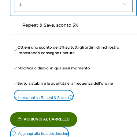
1
Repeat & Save, sconto 5%
Ottieni uno sconto del 5% su tutti gli ordini di inchiostro
impostando consegne ripetute
Modifica o disdici in qualsiasi momento
Sei tu a stabilire la quantità e la frequenza dell'ordine
Informazioni su Repeat & Save
AGGIUNGI AL CARRELLO
Aggiungi alla lista dei desideri