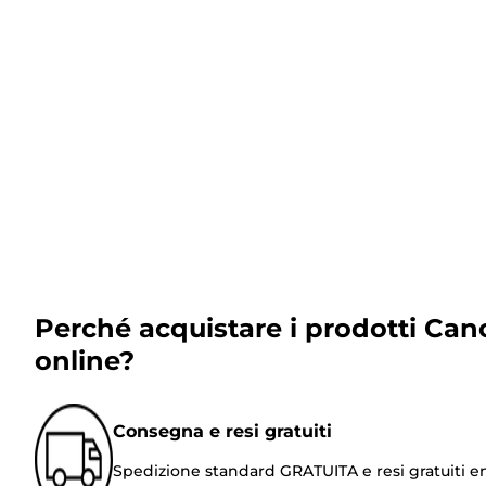
Perché acquistare i prodotti Can
online?
Consegna e resi gratuiti
Spedizione standard GRATUITA e resi gratuiti e