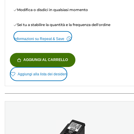
Modifica o disdici in qualsiasi momento
Sei tu a stabilire la quantità e la frequenza dell'ordine
Informazioni su Repeat & Save
AGGIUNGI AL CARRELLO
Aggiungi alla lista dei desideri