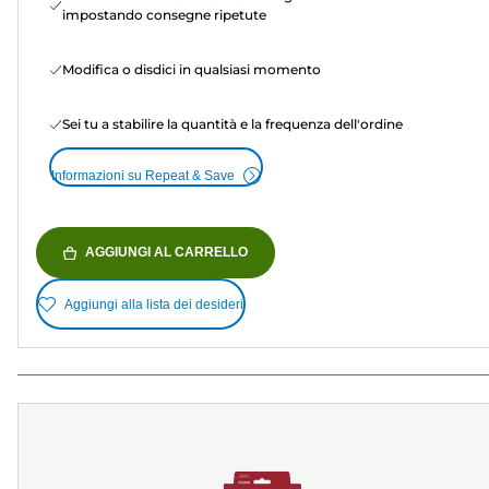
impostando consegne ripetute
Modifica o disdici in qualsiasi momento
Sei tu a stabilire la quantità e la frequenza dell'ordine
Informazioni su Repeat & Save
AGGIUNGI AL CARRELLO
Aggiungi alla lista dei desideri