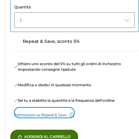
Quantità
1
Repeat & Save, sconto 5%
Ottieni uno sconto del 5% su tutti gli ordini di inchiostro
impostando consegne ripetute
Modifica o disdici in qualsiasi momento
Sei tu a stabilire la quantità e la frequenza dell'ordine
Informazioni su Repeat & Save
AGGIUNGI AL CARRELLO