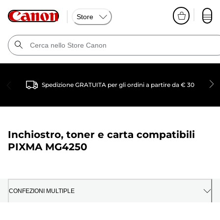
Store
Spedizione GRATUITA per gli ordini a partire da € 30
Inchiostro, toner e carta compatibili
PIXMA MG4250
CONFEZIONI MULTIPLE