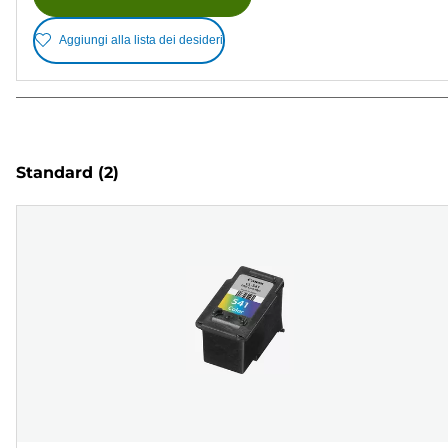
Aggiungi alla lista dei desideri
Standard
(2)