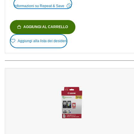
Informazioni su Repeat & Save
AGGIUNGI AL CARRELLO
Aggiungi alla lista dei desideri