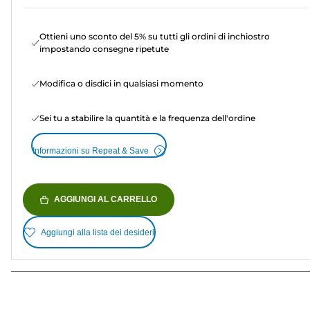
Ottieni uno sconto del 5% su tutti gli ordini di inchiostro
impostando consegne ripetute
Modifica o disdici in qualsiasi momento
Sei tu a stabilire la quantità e la frequenza dell'ordine
Informazioni su Repeat & Save
AGGIUNGI AL CARRELLO
Aggiungi alla lista dei desideri