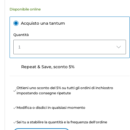
Disponibile online
Acquisto una tantum
Quantità
1
Repeat & Save, sconto 5%
Ottieni uno sconto del 5% su tutti gli ordini di inchiostro
impostando consegne ripetute
Modifica o disdici in qualsiasi momento
Sei tu a stabilire la quantità e la frequenza dell'ordine