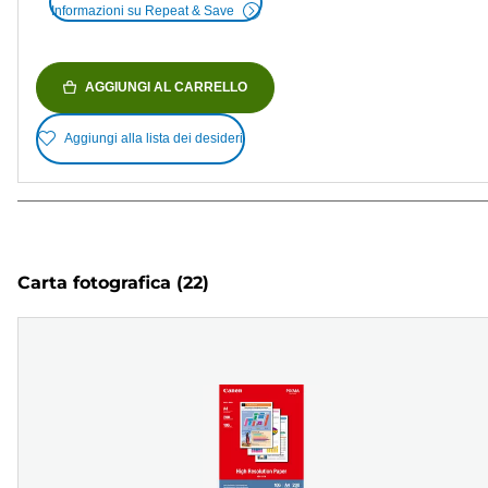
Informazioni su Repeat & Save
AGGIUNGI AL CARRELLO
Aggiungi alla lista dei desideri
Carta fotografica
(22)