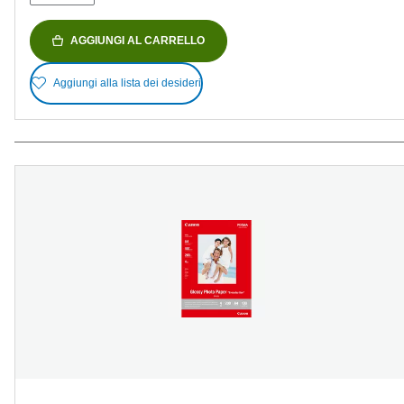
AGGIUNGI AL CARRELLO
Aggiungi alla lista dei desideri