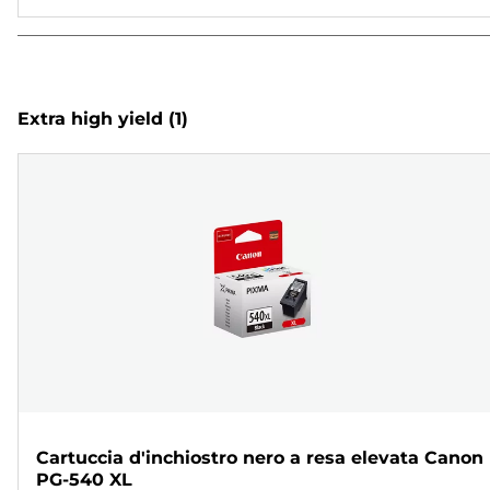
Extra high yield
(1)
Cartuccia d'inchiostro nero a resa elevata Canon
PG-540 XL