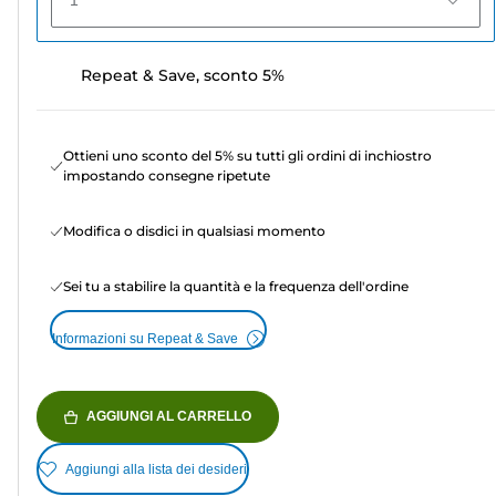
1
Repeat & Save, sconto 5%
Ottieni uno sconto del 5% su tutti gli ordini di inchiostro
impostando consegne ripetute
Modifica o disdici in qualsiasi momento
Sei tu a stabilire la quantità e la frequenza dell'ordine
Informazioni su Repeat & Save
AGGIUNGI AL CARRELLO
Aggiungi alla lista dei desideri