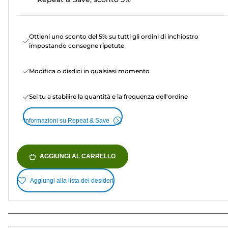
Ottieni uno sconto del 5% su tutti gli ordini di inchiostro
impostando consegne ripetute
Modifica o disdici in qualsiasi momento
Sei tu a stabilire la quantità e la frequenza dell'ordine
Informazioni su Repeat & Save
AGGIUNGI AL CARRELLO
Aggiungi alla lista dei desideri