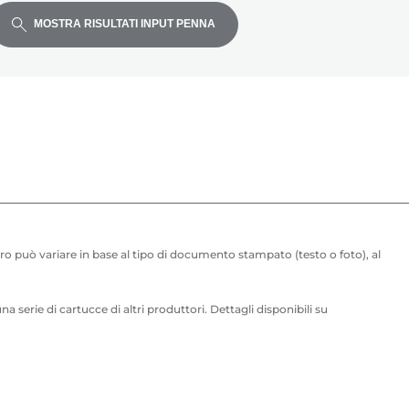
MOSTRA RISULTATI INPUT PENNA
ro può variare in base al tipo di documento stampato (testo o foto), al
erie di cartucce di altri produttori. Dettagli disponibili su