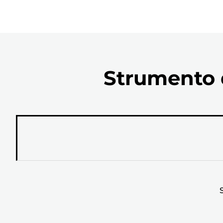
Strumento d