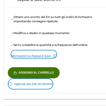
Ottieni uno sconto del 5% su tutti gli ordini di inchiostro
impostando consegne ripetute
Modifica o disdici in qualsiasi momento
Sei tu a stabilire la quantità e la frequenza dell'ordine
Informazioni su Repeat & Save
AGGIUNGI AL CARRELLO
Aggiungi alla lista dei desideri