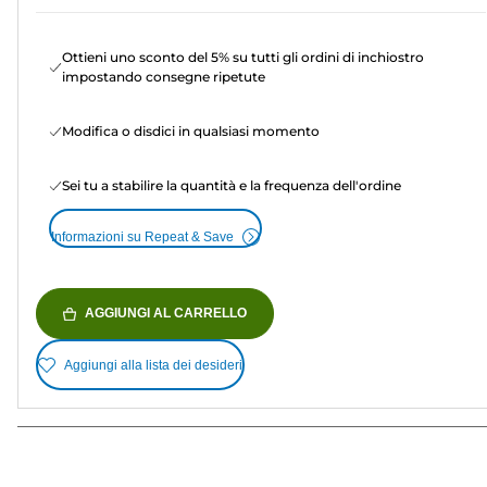
Ottieni uno sconto del 5% su tutti gli ordini di inchiostro
impostando consegne ripetute
Modifica o disdici in qualsiasi momento
Sei tu a stabilire la quantità e la frequenza dell'ordine
Informazioni su Repeat & Save
AGGIUNGI AL CARRELLO
Aggiungi alla lista dei desideri