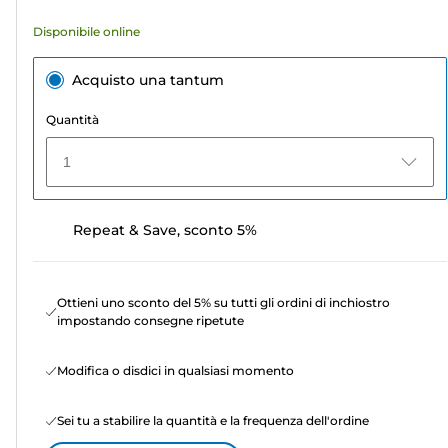
Disponibile online
Acquisto una tantum
Quantità
1
Repeat & Save, sconto 5%
Ottieni uno sconto del 5% su tutti gli ordini di inchiostro
impostando consegne ripetute
Modifica o disdici in qualsiasi momento
Sei tu a stabilire la quantità e la frequenza dell'ordine