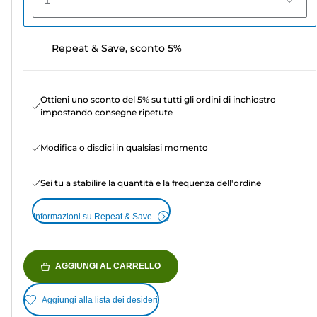
1
Repeat & Save, sconto 5%
Ottieni uno sconto del 5% su tutti gli ordini di inchiostro
impostando consegne ripetute
Modifica o disdici in qualsiasi momento
Sei tu a stabilire la quantità e la frequenza dell'ordine
Informazioni su Repeat & Save
AGGIUNGI AL CARRELLO
Aggiungi alla lista dei desideri