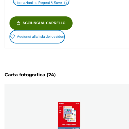
Informazioni su Repeat & Save
AGGIUNGI AL CARRELLO
Aggiungi alla lista dei desideri
Carta fotografica
(24)