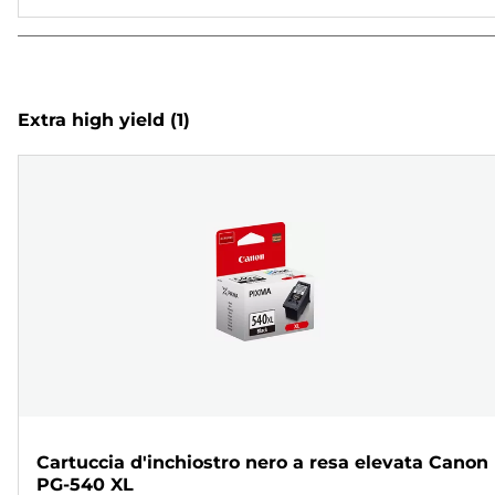
Extra high yield
(1)
Cartuccia d'inchiostro nero a resa elevata Canon
PG-540 XL