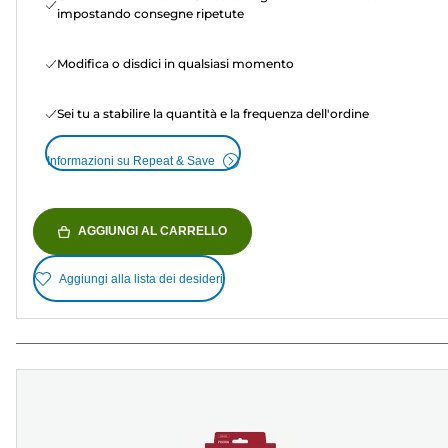
impostando consegne ripetute
Modifica o disdici in qualsiasi momento
Sei tu a stabilire la quantità e la frequenza dell'ordine
Informazioni su Repeat & Save
AGGIUNGI AL CARRELLO
Aggiungi alla lista dei desideri