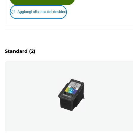
Aggiungi alla lista dei desideri
Standard
(2)