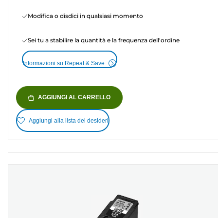
Modifica o disdici in qualsiasi momento
Sei tu a stabilire la quantità e la frequenza dell'ordine
Informazioni su Repeat & Save
AGGIUNGI AL CARRELLO
Aggiungi alla lista dei desideri