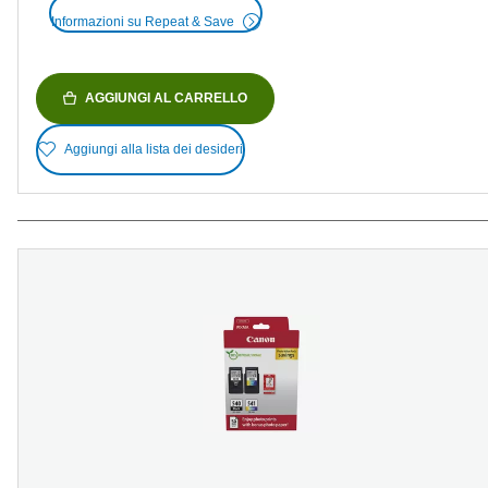
Informazioni su Repeat & Save
AGGIUNGI AL CARRELLO
Aggiungi alla lista dei desideri