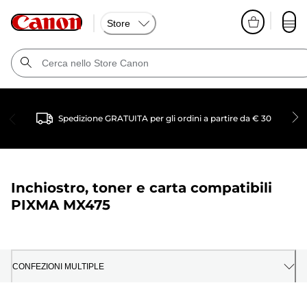
Store
Spedizione GRATUITA per gli ordini a partire da € 30
Inchiostro, toner e carta compatibili
PIXMA MX475
CONFEZIONI MULTIPLE