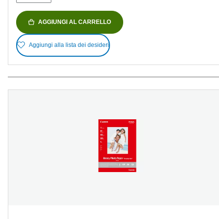
AGGIUNGI AL CARRELLO
Aggiungi alla lista dei desideri