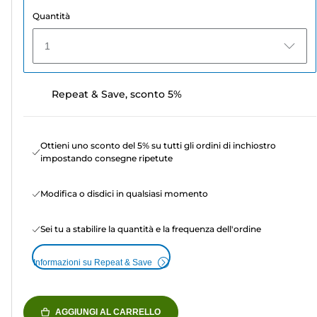
Quantità
1
Repeat & Save, sconto 5%
Ottieni uno sconto del 5% su tutti gli ordini di inchiostro
impostando consegne ripetute
Modifica o disdici in qualsiasi momento
Sei tu a stabilire la quantità e la frequenza dell'ordine
Informazioni su Repeat & Save
AGGIUNGI AL CARRELLO