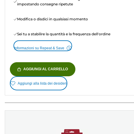
impostando consegne ripetute
Modifica o disdici in qualsiasi momento
Sei tu a stabilire la quantità e la frequenza dell'ordine
Informazioni su Repeat & Save
AGGIUNGI AL CARRELLO
Aggiungi alla lista dei desideri