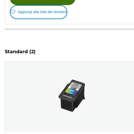
Aggiungi alla lista dei desideri
Standard
(2)