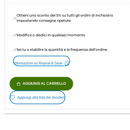
Ottieni uno sconto del 5% su tutti gli ordini di inchiostro
impostando consegne ripetute
Modifica o disdici in qualsiasi momento
Sei tu a stabilire la quantità e la frequenza dell'ordine
Informazioni su Repeat & Save
AGGIUNGI AL CARRELLO
Aggiungi alla lista dei desideri