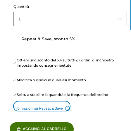
Quantità
1
Repeat & Save, sconto 5%
Ottieni uno sconto del 5% su tutti gli ordini di inchiostro
impostando consegne ripetute
Modifica o disdici in qualsiasi momento
Sei tu a stabilire la quantità e la frequenza dell'ordine
Informazioni su Repeat & Save
AGGIUNGI AL CARRELLO