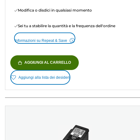
Modifica o disdici in qualsiasi momento
Sei tu a stabilire la quantità e la frequenza dell'ordine
Informazioni su Repeat & Save
AGGIUNGI AL CARRELLO
Aggiungi alla lista dei desideri