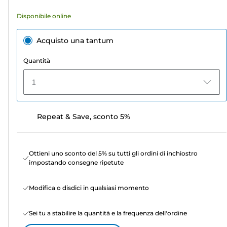
Disponibile online
Acquisto una tantum
Quantità
1
Repeat & Save, sconto 5%
Ottieni uno sconto del 5% su tutti gli ordini di inchiostro
impostando consegne ripetute
Modifica o disdici in qualsiasi momento
Sei tu a stabilire la quantità e la frequenza dell'ordine