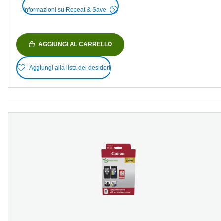
Informazioni su Repeat & Save
AGGIUNGI AL CARRELLO
Aggiungi alla lista dei desideri