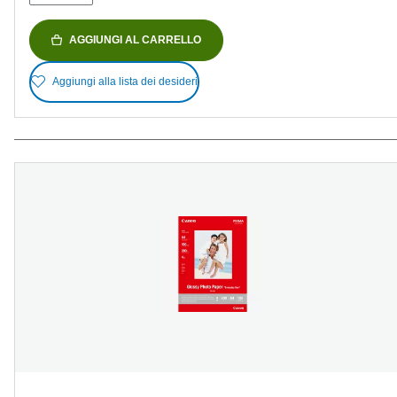
AGGIUNGI AL CARRELLO
Aggiungi alla lista dei desideri