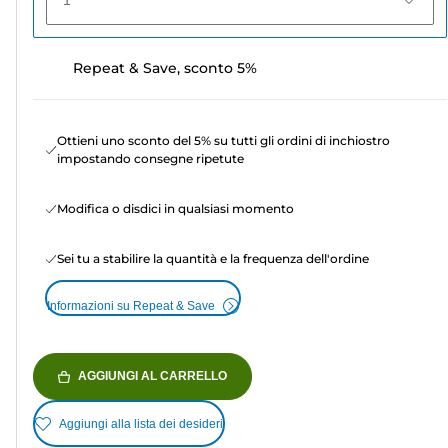
1
Repeat & Save, sconto 5%
Ottieni uno sconto del 5% su tutti gli ordini di inchiostro
impostando consegne ripetute
Modifica o disdici in qualsiasi momento
Sei tu a stabilire la quantità e la frequenza dell'ordine
Informazioni su Repeat & Save
AGGIUNGI AL CARRELLO
Aggiungi alla lista dei desideri