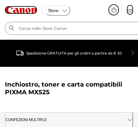
Store
Spedizione GRATUITA per gli ordini a partire da € 30
Inchiostro, toner e carta compatibili
PIXMA MX525
CONFEZIONI MULTIPLE