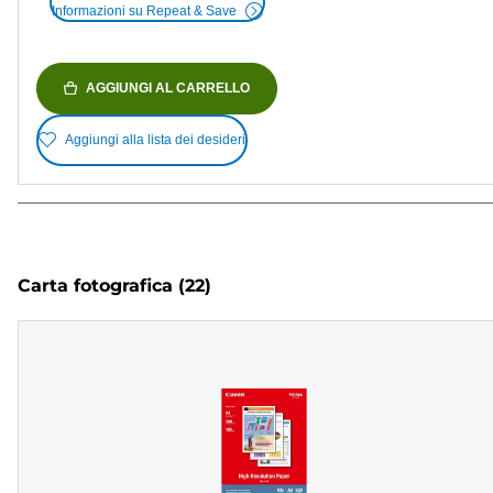
Informazioni su Repeat & Save
AGGIUNGI AL CARRELLO
Aggiungi alla lista dei desideri
Carta fotografica
(22)