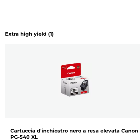
Extra high yield
(1)
Cartuccia d'inchiostro nero a resa elevata Canon
PG-540 XL