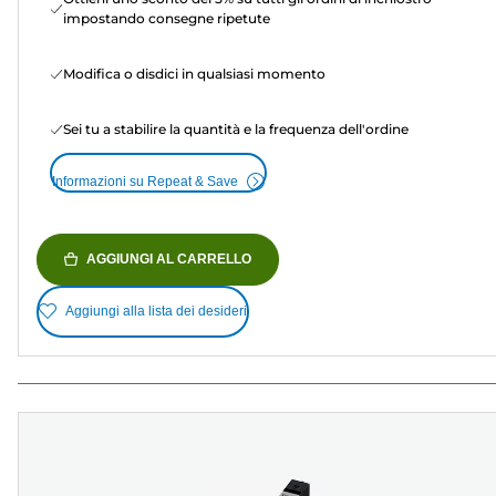
impostando consegne ripetute
Modifica o disdici in qualsiasi momento
Sei tu a stabilire la quantità e la frequenza dell'ordine
Informazioni su Repeat & Save
AGGIUNGI AL CARRELLO
Aggiungi alla lista dei desideri