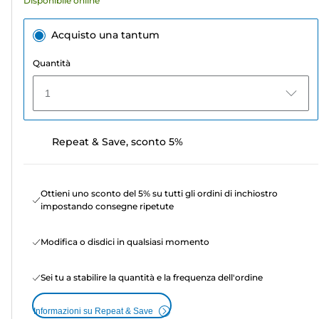
Disponibile online
Acquisto una tantum
Quantità
1
Repeat & Save, sconto 5%
Ottieni uno sconto del 5% su tutti gli ordini di inchiostro
impostando consegne ripetute
Modifica o disdici in qualsiasi momento
Sei tu a stabilire la quantità e la frequenza dell'ordine
Informazioni su Repeat & Save