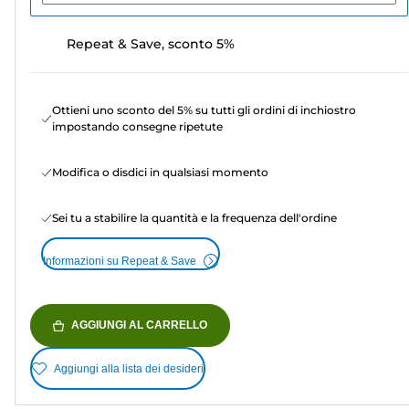
Repeat & Save, sconto 5%
Ottieni uno sconto del 5% su tutti gli ordini di inchiostro
impostando consegne ripetute
Modifica o disdici in qualsiasi momento
Sei tu a stabilire la quantità e la frequenza dell'ordine
Informazioni su Repeat & Save
AGGIUNGI AL CARRELLO
Aggiungi alla lista dei desideri