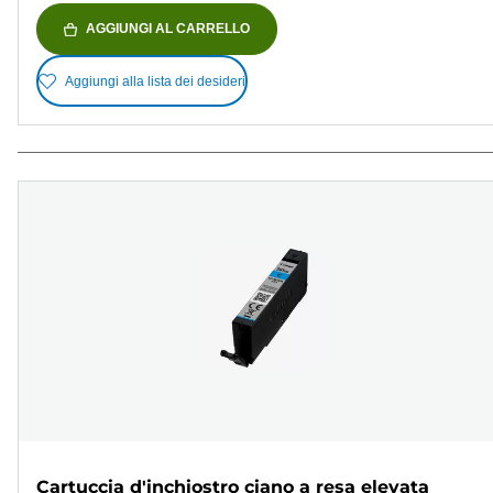
AGGIUNGI AL CARRELLO
Aggiungi alla lista dei desideri
Cartuccia d'inchiostro ciano a resa elevata