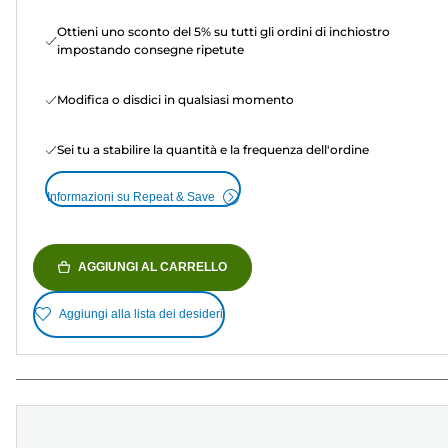
Ottieni uno sconto del 5% su tutti gli ordini di inchiostro
impostando consegne ripetute
Modifica o disdici in qualsiasi momento
Sei tu a stabilire la quantità e la frequenza dell'ordine
Informazioni su Repeat & Save
AGGIUNGI AL CARRELLO
Aggiungi alla lista dei desideri