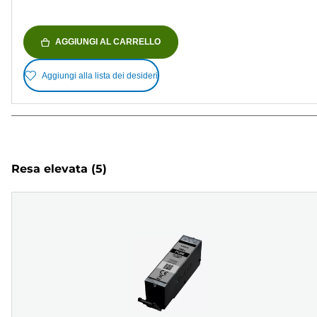
AGGIUNGI AL CARRELLO
Aggiungi alla lista dei desideri
Resa elevata
(5)