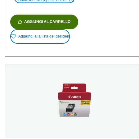
AGGIUNGI AL CARRELLO
Aggiungi alla lista dei desideri