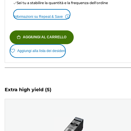
Sei tu a stabilire la quantità e la frequenza dell'ordine
Informazioni su Repeat & Save
AGGIUNGI AL CARRELLO
Aggiungi alla lista dei desideri
Extra high yield
(5)