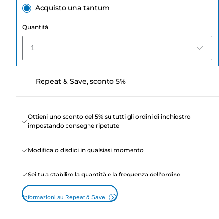
Acquisto una tantum
Quantità
1
Repeat & Save, sconto 5%
Ottieni uno sconto del 5% su tutti gli ordini di inchiostro
impostando consegne ripetute
Modifica o disdici in qualsiasi momento
Sei tu a stabilire la quantità e la frequenza dell'ordine
Informazioni su Repeat & Save