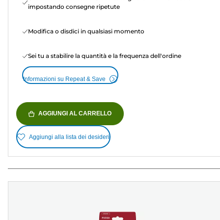
impostando consegne ripetute
Modifica o disdici in qualsiasi momento
Sei tu a stabilire la quantità e la frequenza dell'ordine
Informazioni su Repeat & Save
AGGIUNGI AL CARRELLO
Aggiungi alla lista dei desideri