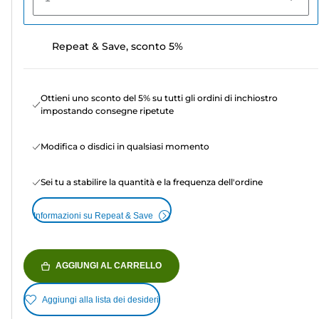
Repeat & Save, sconto 5%
Ottieni uno sconto del 5% su tutti gli ordini di inchiostro
impostando consegne ripetute
Modifica o disdici in qualsiasi momento
Sei tu a stabilire la quantità e la frequenza dell'ordine
Informazioni su Repeat & Save
AGGIUNGI AL CARRELLO
Aggiungi alla lista dei desideri