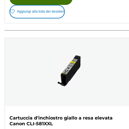
Aggiungi alla lista dei desideri
Cartuccia d'inchiostro giallo a resa elevata
Canon CLI-581XXL