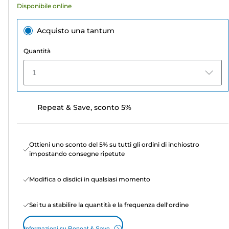
Disponibile online
Acquisto una tantum
Quantità
1
Repeat & Save, sconto 5%
Ottieni uno sconto del 5% su tutti gli ordini di inchiostro
impostando consegne ripetute
Modifica o disdici in qualsiasi momento
Sei tu a stabilire la quantità e la frequenza dell'ordine
Informazioni su Repeat & Save