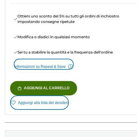
Ottieni uno sconto del 5% su tutti gli ordini di inchiostro
impostando consegne ripetute
Modifica o disdici in qualsiasi momento
Sei tu a stabilire la quantità e la frequenza dell'ordine
Informazioni su Repeat & Save
AGGIUNGI AL CARRELLO
Aggiungi alla lista dei desideri