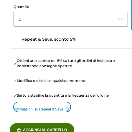
Quantità
1
Repeat & Save, sconto 5%
Ottieni uno sconto del 5% su tutti gli ordini di inchiostro
impostando consegne ripetute
Modifica o disdici in qualsiasi momento
Sei tu a stabilire la quantità e la frequenza dell'ordine
Informazioni su Repeat & Save
AGGIUNGI AL CARRELLO