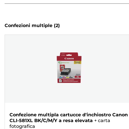
Confezioni multiple
(2)
Confezione multipla cartucce d'inchiostro Canon
CLI-581XL BK/C/M/Y a resa elevata
+
carta
fotografica