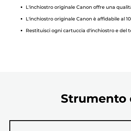
L'inchiostro originale Canon offre una quali
L'inchiostro originale Canon è affidabile al
Restituisci ogni cartuccia d'inchiostro e del t
Strumento d