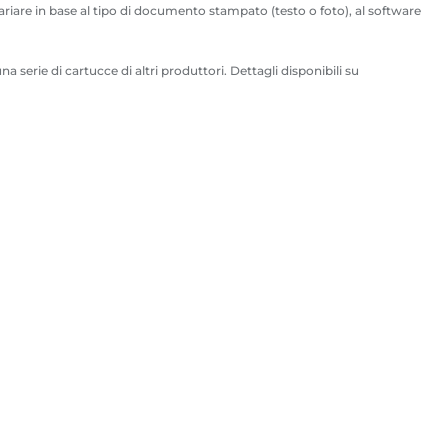
riare in base al tipo di documento stampato (testo o foto), al software
erie di cartucce di altri produttori. Dettagli disponibili su