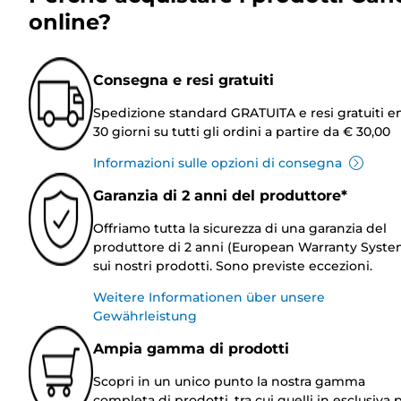
online?
Consegna e resi gratuiti
Spedizione standard GRATUITA e resi gratuiti e
30 giorni su tutti gli ordini a partire da € 30,00
Informazioni sulle opzioni di consegna
Garanzia di 2 anni del produttore*
Offriamo tutta la sicurezza di una garanzia del
produttore di 2 anni (European Warranty Syste
sui nostri prodotti. Sono previste eccezioni.
Weitere Informationen über unsere
Gewährleistung
Ampia gamma di prodotti
Scopri in un unico punto la nostra gamma
completa di prodotti, tra cui quelli in esclusiva p