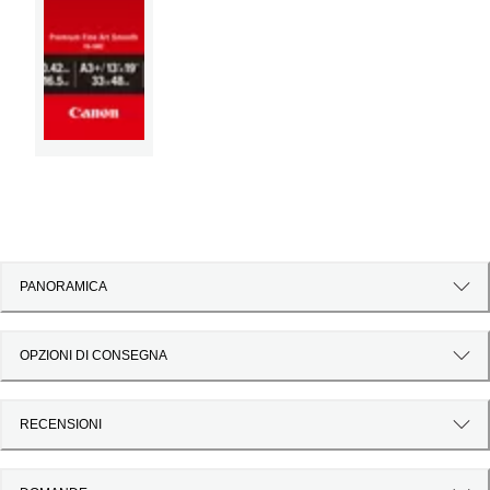
PANORAMICA
OPZIONI DI CONSEGNA
RECENSIONI