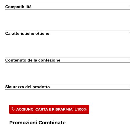
Compatibilità
Caratteristiche ottiche
Contenuto della confezione
Sicurezza del prodotto
AGGIUNGI CARTA E RISPARMIA IL 100%
Promozioni Combinate