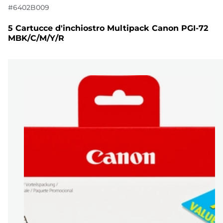
#
6402B009
5 Cartucce d'inchiostro Multipack Canon PGI-72
MBK/C/M/Y/R