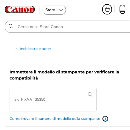
Store
Inchiostro e toner
Immettere il modello di stampante per verificare la
compatibilità
Come trovare il numero di modello della stampante