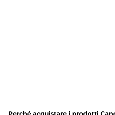
Perché acquistare i prodotti Can